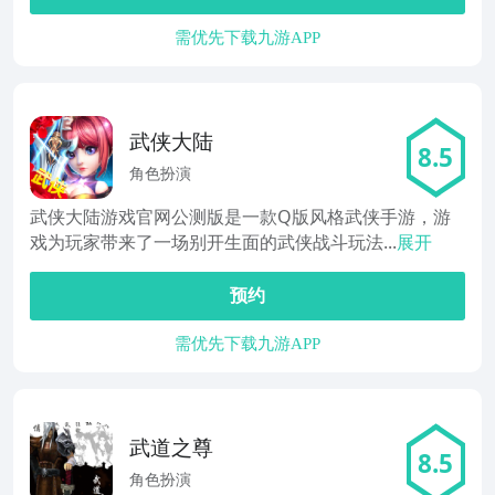
需优先下载九游APP
武侠大陆
8.5
角色扮演
武侠大陆游戏官网公测版是一款Q版风格武侠手游，游
戏为玩家带来了一场别开生面的武侠战斗玩法...
展开
预约
需优先下载九游APP
武道之尊
8.5
角色扮演