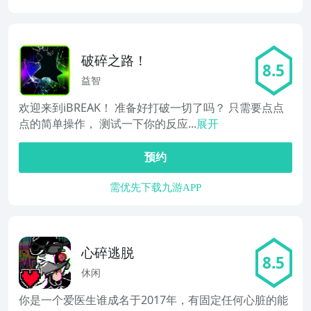
破碎之路！
8.5
益智
欢迎来到iBREAK！ 准备好打破一切了吗？ 只需要点点
点的简单操作， 测试一下你的反应...
展开
预约
需优先下载九游APP
心碎逃脱
8.5
休闲
你是一个爱医生谁成名于2017年，有固定任何心脏的能