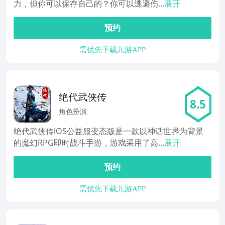
力，但你可以保存自己的？你可以逃避伤...
展开
预约
需优先下载九游APP
绝代武侠传
8.5
角色扮演
绝代武侠传iOS公益服变态版是一款以神话世界为背景
的魔幻RPG即时战斗手游，游戏采用了高...
展开
预约
需优先下载九游APP