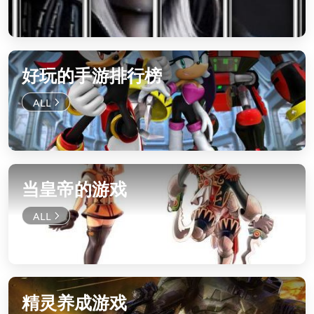
好玩的手游排行榜
当皇帝的游戏
精灵养成游戏