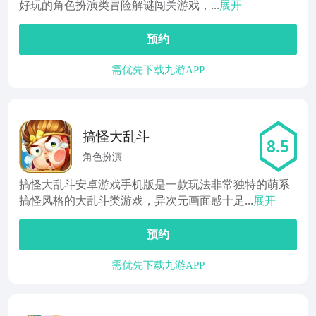
好玩的角色扮演类冒险解谜闯关游戏，...
展开
预约
需优先下载九游APP
搞怪大乱斗
8.5
角色扮演
搞怪大乱斗安卓游戏手机版是一款玩法非常独特的萌系
搞怪风格的大乱斗类游戏，异次元画面感十足...
展开
预约
需优先下载九游APP