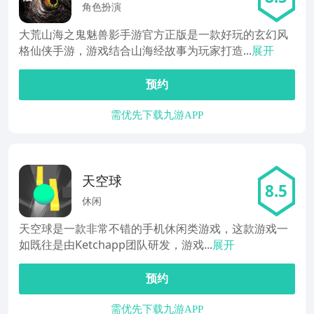
兽影
角色扮演
大荒山海之鬼魅兽影手游官方正版是一款好玩的玄幻风
格仙侠手游，游戏结合山海经故事为玩家打造...
展开
预约
需优先下载九游APP
天空球
8.5
休闲
天空球是一款非常不错的手机休闲类游戏，这款游戏一
如既往是由Ketchapp团队研发，游戏...
展开
预约
需优先下载九游APP