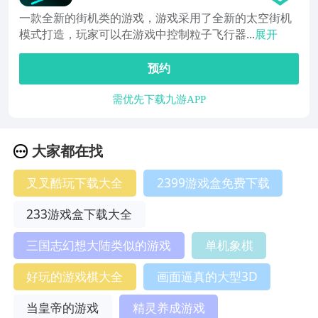
一款全新的街机类的游戏，游戏采用了全新的太空街机
模式打造，玩家可以在游戏中控制粒子飞行器...
展开
预约
需优先下载九游APP
大家都在找
叉叉酷玩下载大全
2399游戏盒免费下载
233游戏盒下载大全
三国志幻想大陆类似的游戏
单机象棋
好玩的游戏棋大全
画面逼真的大型3D
当皇帝的游戏
精灵养成游戏