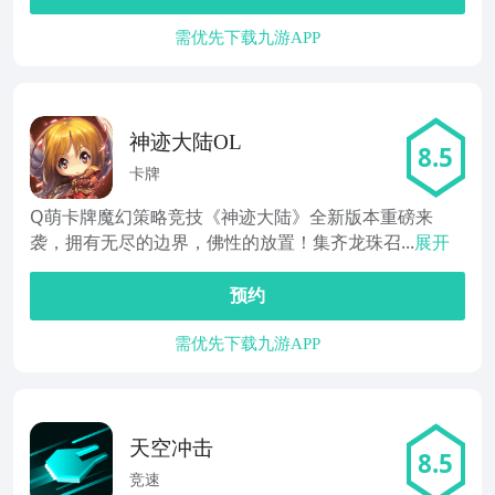
需优先下载九游APP
神迹大陆OL
8.5
卡牌
Q萌卡牌魔幻策略竞技《神迹大陆》全新版本重磅来
袭，拥有无尽的边界，佛性的放置！集齐龙珠召...
展开
预约
需优先下载九游APP
天空冲击
8.5
竞速