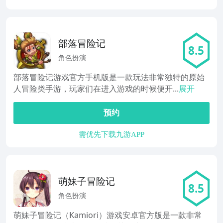
部落冒险记
8.5
角色扮演
部落冒险记游戏官方手机版是一款玩法非常独特的原始
人冒险类手游，玩家们在进入游戏的时候便开...
展开
预约
需优先下载九游APP
萌妹子冒险记
8.5
角色扮演
萌妹子冒险记（Kamiori）游戏安卓官方版是一款非常