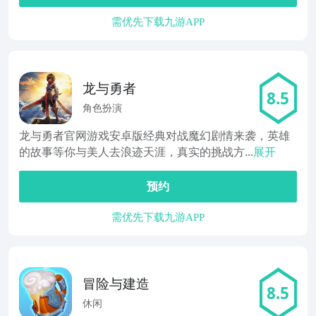
需优先下载九游APP
龙与勇者
8.5
角色扮演
龙与勇者官网游戏安卓版经典对战魔幻剧情来袭，英雄
的故事等你与美人去浪迹天涯，真实的挑战方...
展开
预约
需优先下载九游APP
冒险与建造
8.5
休闲