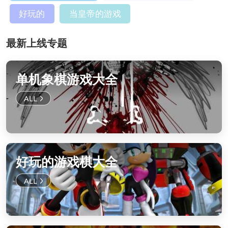
好玩的
当皇帝的游戏
最新上线专题
单机象棋游戏大全
好玩的游戏棋大全