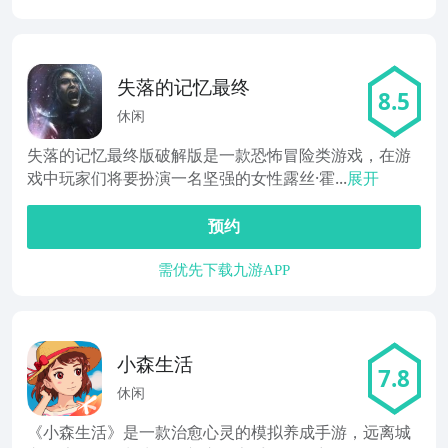
失落的记忆最终
8.5
休闲
失落的记忆最终版破解版是一款恐怖冒险类游戏，在游
戏中玩家们将要扮演一名坚强的女性露丝·霍...
展开
预约
需优先下载九游APP
小森生活
7.8
休闲
《小森生活》是一款治愈心灵的模拟养成手游，远离城