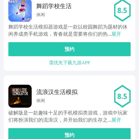
舞蹈学校生活
8.5
休闲
舞蹈学校生活模拟器游戏是一款以校园舞蹈为题材的休
闲养成类手机游戏，青春就是需要将你们的热...
展开
预约
需优先下载九游APP
流浪汉生活模拟
8.5
休闲
破解版是一款趣味十足的手机模拟类游戏，游戏中玩家
们将扮演我们的流浪汉，并开始我们的生存之...
展开
预约