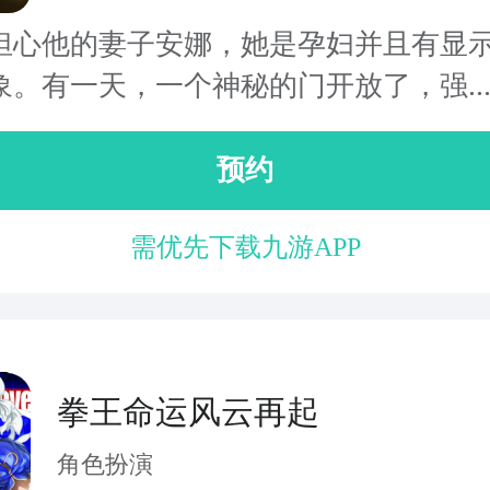
担心他的妻子安娜，她是孕妇并且有显
象。有一天，一个神秘的门开放了，强..
预约
需优先下载九游APP
拳王命运风云再起
角色扮演