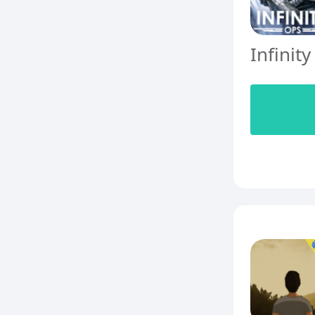
Infinity