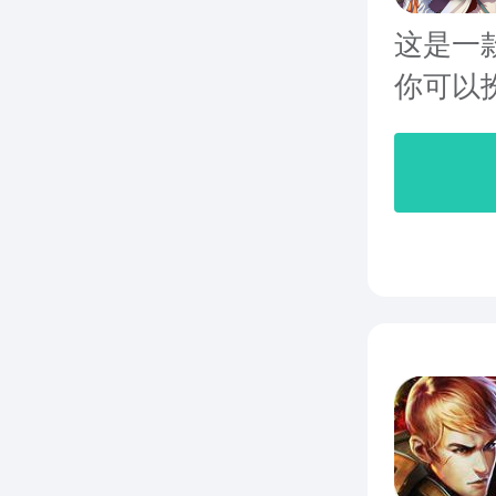
这是一款
你可以扮