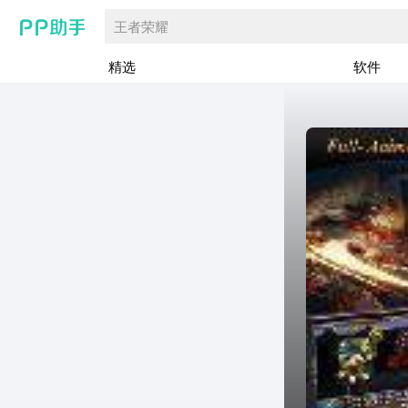
王者荣耀
精选
软件