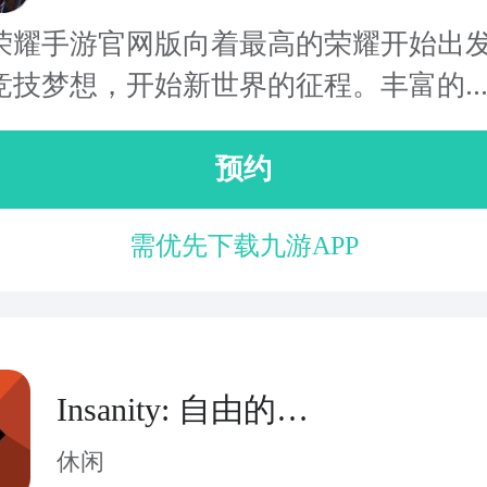
荣耀手游官网版向着最高的荣耀开始出
竞技梦想，开始新世界的征程。丰富的..
预约
需优先下载九游APP
Insanity: 自由的乐
趣
休闲