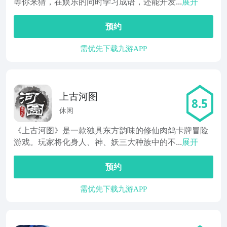
等你来猜，在娱乐的同时学习成语，还能开发...
展开
预约
需优先下载九游APP
上古河图
8.5
休闲
《上古河图》是一款独具东方韵味的修仙肉鸽卡牌冒险
游戏。玩家将化身人、神、妖三大种族中的不...
展开
预约
需优先下载九游APP