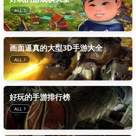
画面逼真的大型3D手游大全
好玩的手游排行榜