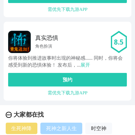
需优先下载九游APP
真实恐惧
8.5
角色扮演
你将体验到推进故事时出现的神秘感...... 同时，你将会
感受到新的恐惧体验！ 发布后，...
展开
预约
需优先下载九游APP
大家都在找
生死神降
死神之新人生
时空神