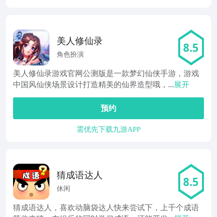
美人修仙录
8.5
角色扮演
美人修仙录游戏官网公测版是一款梦幻仙侠手游，游戏
中国风仙侠场景设计打造精美的仙界造型哦，...
展开
预约
需优先下载九游APP
猜成语达人
8.5
休闲
猜成语达人，喜欢动脑袋达人快来尝试下，上千个成语