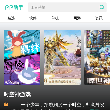
王者荣耀
精选
软件
单机
网游
资讯
时空神游戏
一个少年，穿越到另一个时空，却意外发