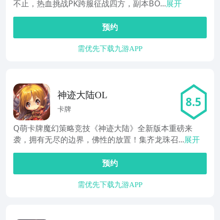
不止，热血挑战PK跨服征战四方，副本BO...
展开
预约
需优先下载九游APP
神迹大陆OL
8.5
卡牌
Q萌卡牌魔幻策略竞技《神迹大陆》全新版本重磅来
袭，拥有无尽的边界，佛性的放置！集齐龙珠召...
展开
预约
需优先下载九游APP