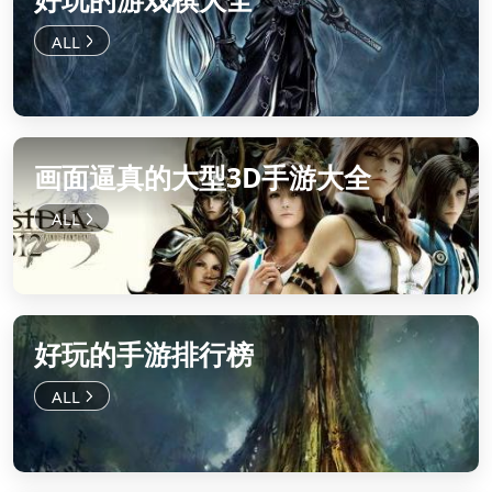
画面逼真的大型3D手游大全
好玩的手游排行榜