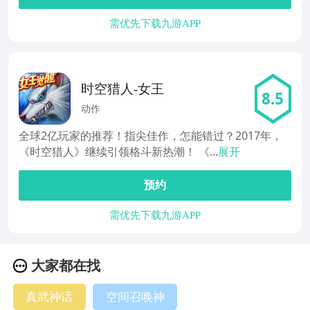
需优先下载九游APP
时空猎人-女王
8.5
动作
全球2亿玩家的推荐！指尖佳作，怎能错过？2017年，
《时空猎人》继续引领格斗新热潮！ 《...
展开
预约
需优先下载九游APP
大家都在找
真武神话
空间召唤神