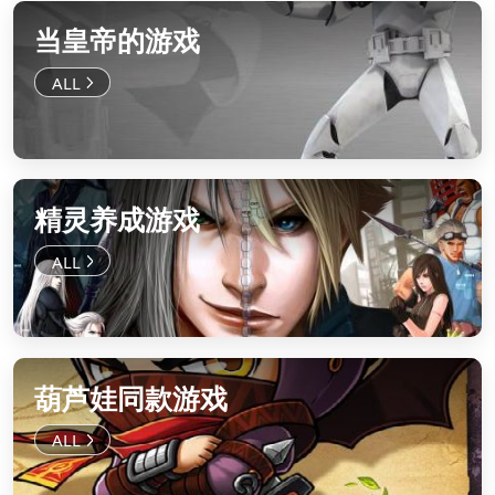
当皇帝的游戏
精灵养成游戏
葫芦娃同款游戏