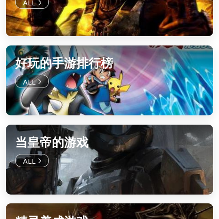
好玩的手游排行榜
当皇帝的游戏