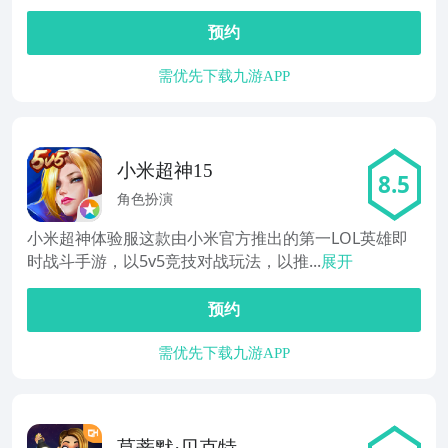
预约
需优先下载九游APP
小米超神15
8.5
角色扮演
小米超神体验服这款由小米官方推出的第一LOL英雄即
时战斗手游，以5v5竞技对战玩法，以推...
展开
预约
需优先下载九游APP
莫蒂默·贝克特和