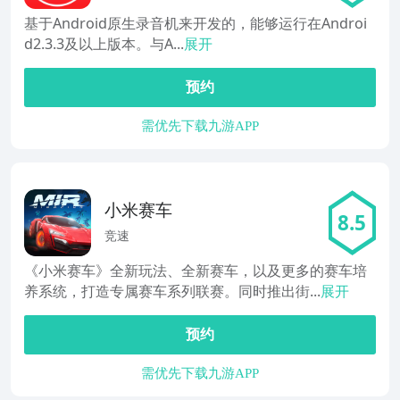
基于Android原生录音机来开发的，能够运行在Androi
d2.3.3及以上版本。与A...
展开
预约
需优先下载九游APP
小米赛车
8.5
竞速
《小米赛车》全新玩法、全新赛车，以及更多的赛车培
养系统，打造专属赛车系列联赛。同时推出街...
展开
预约
需优先下载九游APP