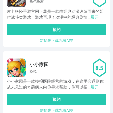
角色扮演
皮卡妖怪手游官网下载是一款由经典动漫改编而来的即
时战斗类游戏，游戏再现了动漫中的经典剧情...
展开
预约
需优先下载九游APP
小小家园
8.5
模拟
小小家园是一款模拟医院经营的游戏，在这里会遇到你
从未见过的奇葩病人向你寻求帮助，你可以招...
展开
预约
需优先下载九游APP