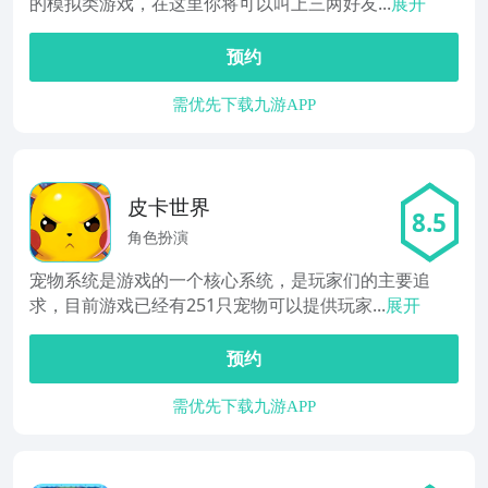
的模拟类游戏，在这里你将可以叫上三两好友...
展开
预约
需优先下载九游APP
皮卡世界
8.5
角色扮演
宠物系统是游戏的一个核心系统，是玩家们的主要追
求，目前游戏已经有251只宠物可以提供玩家...
展开
预约
需优先下载九游APP