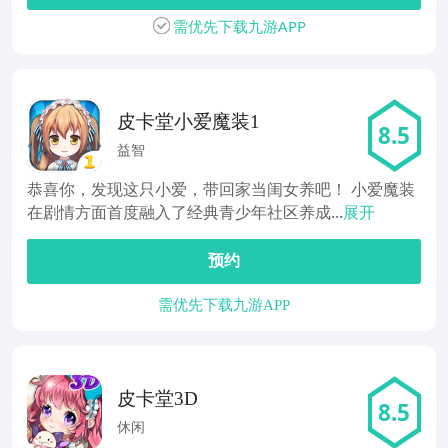
需优先下载九游APP
皮卡堂小爱魔装1
8.5
益智
恭喜你，发现这只小爱，带回家当闺女养吧！ 小爱魔装
在剧情方面首度融入了经典青少年社区养成...
展开
预约
需优先下载九游APP
皮卡堂3D
8.5
休闲