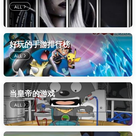
好玩的手游排行榜
当皇帝的游戏