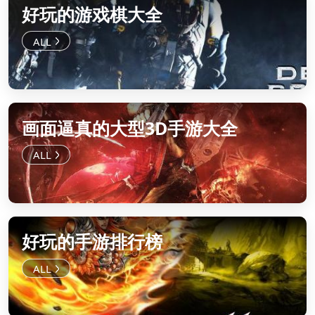
好玩的游戏棋大全
画面逼真的大型3D手游大全
好玩的手游排行榜