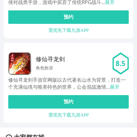
侠对战类手游，游戏中摈弃了传统RPG战斗...
展开
预约
需优先下载九游APP
修仙寻龙剑
8.5
角色扮演
修仙寻龙剑手游官网版以古代著名山水为背景，打造一
个充满仙境与唯美特色的世界，公会混战激情...
展开
预约
需优先下载九游APP