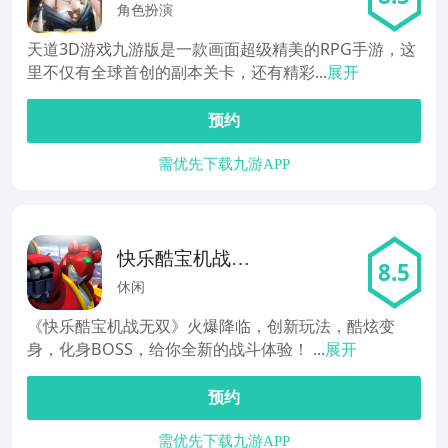
角色扮演
天道3D游戏九游版是一款画面超级精美的RPG手游，这
里不仅有全球首创的副本关卡，还有精彩...
展开
预约
需优先下载九游APP
快乐酷宝机战无
8.5
双
休闲
《快乐酷宝机战无双》火爆降临，创新玩法，酷炫变
身，化身BOSS，给你全新的战斗体验！ ...
展开
预约
需优先下载九游APP