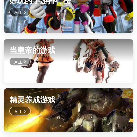
好玩的手游排行榜
当皇帝的游戏
精灵养成游戏