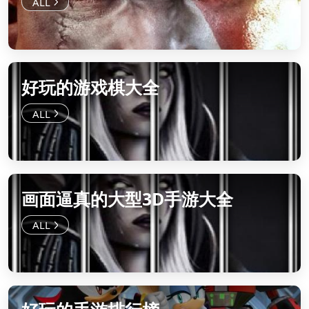
好玩的游戏棋大全
画面逼真的大型3D手游大全