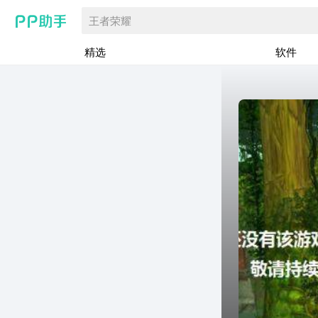
王者荣耀
精选
软件