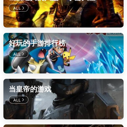
好玩的手游排行榜
当皇帝的游戏