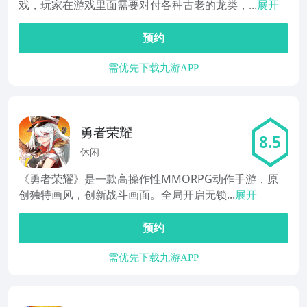
戏，玩家在游戏里面需要对付各种古老的龙类，...
展开
预约
需优先下载九游APP
勇者荣耀
8.5
休闲
《勇者荣耀》是一款高操作性MMORPG动作手游，原
创独特画风，创新战斗画面。全局开启无锁...
展开
预约
需优先下载九游APP