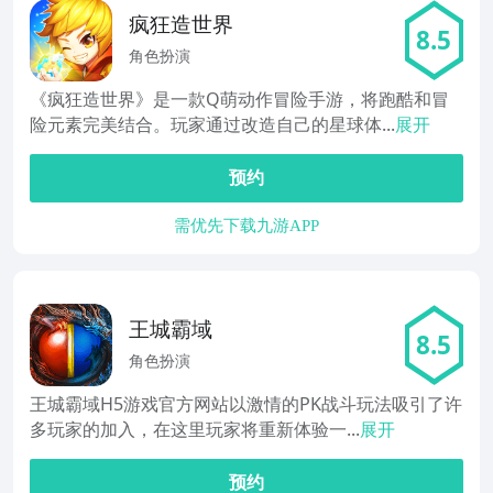
疯狂造世界
8.5
角色扮演
《疯狂造世界》是一款Q萌动作冒险手游，将跑酷和冒
险元素完美结合。玩家通过改造自己的星球体...
展开
预约
需优先下载九游APP
王城霸域
8.5
角色扮演
王城霸域H5游戏官方网站以激情的PK战斗玩法吸引了许
多玩家的加入，在这里玩家将重新体验一...
展开
预约