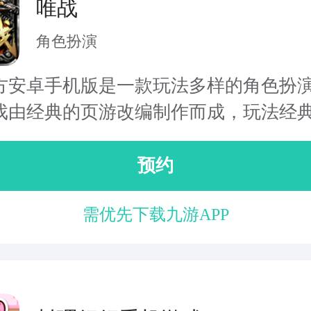
唯战
角色扮演
方安卓手机版是一款玩法多样的角色扮
戏由经典的页游改编制作而成，玩法经典.
预约
需优先下载九游APP