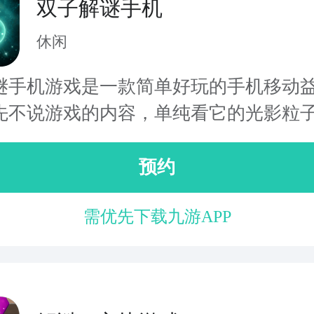
双子解谜手机
休闲
谜手机游戏是一款简单好玩的手机移动
先不说游戏的内容，单纯看它的光影粒子.
预约
需优先下载九游APP