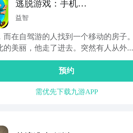
逃脱游戏：手机之
家
益智
，而在自驾游的人找到一个移动的房子
此的美丽，他走了进去。突然有人从外..
预约
需优先下载九游APP