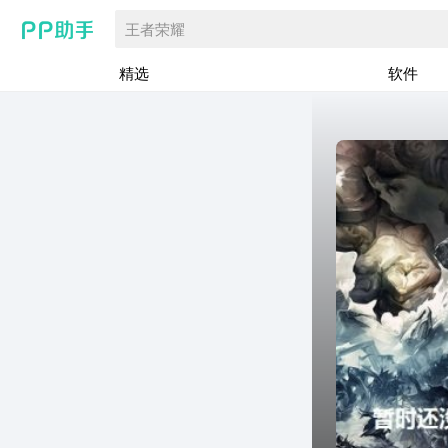
王者荣耀
精选
软件