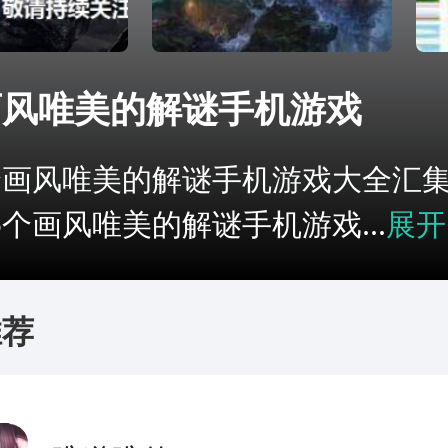
画风唯美的解谜手机游戏
个画风唯美的解谜手机游戏大全汇
5个画风唯美的解谜手机游戏...
展开
推荐