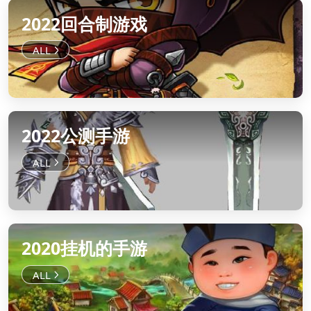
2022回合制游戏
2022公测手游
2020挂机的手游