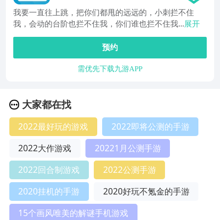
我要一直往上跳，把你们都甩的远远的，小刺拦不住
我，会动的台阶也拦不住我，你们谁也拦不住我...
展开
预约
需优先下载九游APP
大家都在找
2022最好玩的游戏
2022即将公测的手游
2022大作游戏
20221月公测手游
2022回合制游戏
2022公测手游
2020挂机的手游
2020好玩不氪金的手游
15个画风唯美的解谜手机游戏