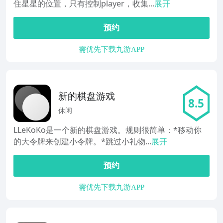
住星星的位置，只有控制player，收集...
展开
预约
需优先下载九游APP
新的棋盘游戏
8.5
休闲
LLeKoKo是一个新的棋盘游戏。规则很简单：*移动你
的大令牌来创建小令牌。*跳过小礼物...
展开
预约
需优先下载九游APP