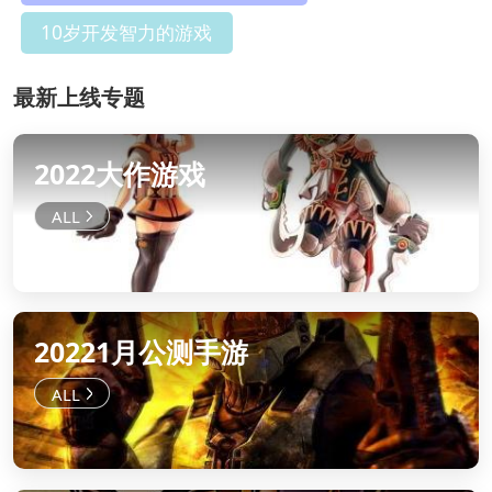
10岁开发智力的游戏
最新上线专题
2022大作游戏
20221月公测手游