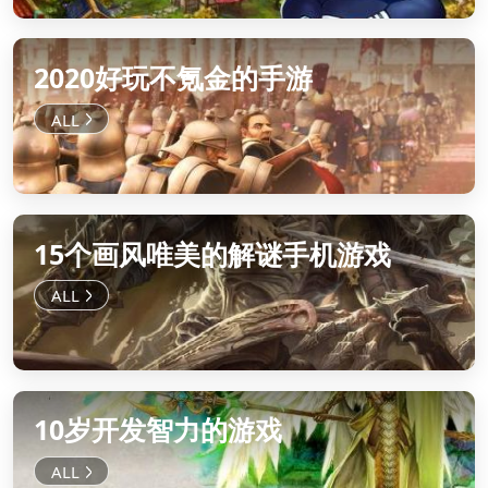
2020好玩不氪金的手游
15个画风唯美的解谜手机游戏
10岁开发智力的游戏