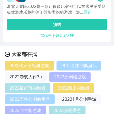
滑雪大冒险2022是一款让很多玩家都可以在这里感受到
极致游戏乐趣的休闲益智类跑酷游戏，游...
展开
预约
需优先下载九游APP
大家都在找
90年代怀旧经典游戏
90后童年经典游戏
2022游戏大作3a
2022新网络游戏
2022最好玩的游戏
2022新上的游戏
2022即将公测的手游
20221月公测手游
2022回合制游戏
2022公测手游