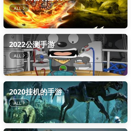
2022公测手游
2020挂机的手游