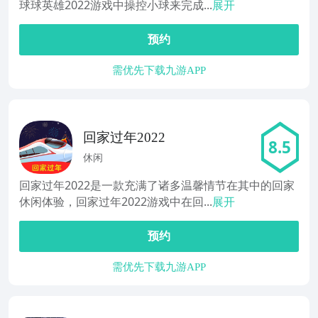
球球英雄2022游戏中操控小球来完成...
展开
预约
需优先下载九游APP
回家过年2022
8.5
休闲
回家过年2022是一款充满了诸多温馨情节在其中的回家
休闲体验，回家过年2022游戏中在回...
展开
预约
需优先下载九游APP