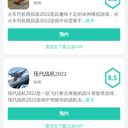
休闲
火车司机模拟器2022是款趣味十足的休闲模拟游戏，在
火车司机模拟器2022游戏中你需要不...
展开
预约
需优先下载九游APP
现代战机2022
8.5
休闲
现代战机2022是一款飞行射击体验的战斗冒险类游戏，
现代战机2022游戏中驾驶你的战机去...
展开
预约
需优先下载九游APP