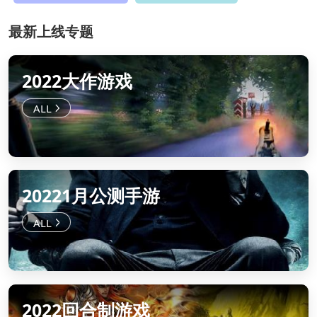
最新上线专题
2022大作游戏
20221月公测手游
2022回合制游戏