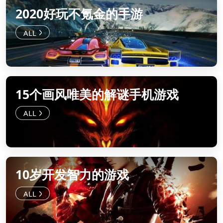
2020好玩不氪金的手游
15个画风唯美的解谜手机游戏
10岁开发智力的游戏