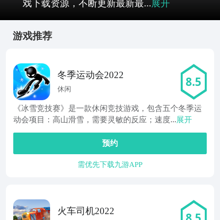
戏下载资源，不断更新最新最...
展开
游戏推荐
冬季运动会2022
8.5
休闲
《冰雪竞技赛》是一款休闲竞技游戏，包含五个冬季运
动会项目：高山滑雪，需要灵敏的反应；速度...
展开
预约
需优先下载九游APP
火车司机2022
8.5