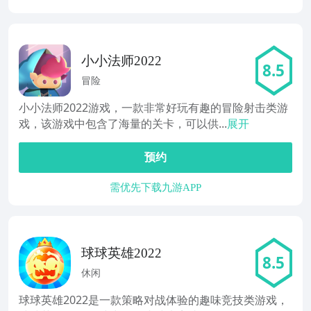
小小法师2022
8.5
冒险
小小法师2022游戏，一款非常好玩有趣的冒险射击类游
戏，该游戏中包含了海量的关卡，可以供...
展开
预约
需优先下载九游APP
球球英雄2022
8.5
休闲
球球英雄2022是一款策略对战体验的趣味竞技类游戏，