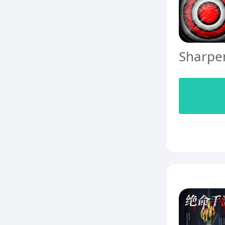
Sharpen