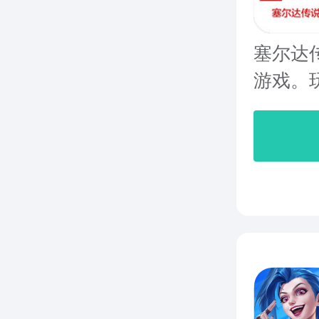
塞尔达
游戏。