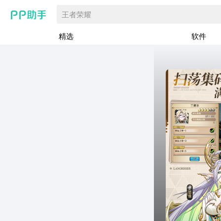
王者荣耀
精选
软件