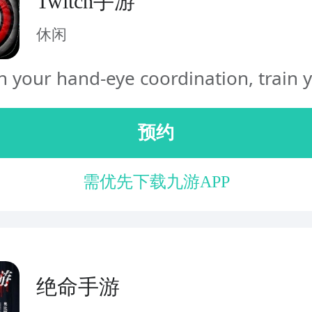
Twitch手游
休闲
 your hand-eye coordination, train y
预约
需优先下载九游APP
绝命手游