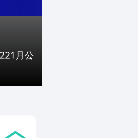
221月公