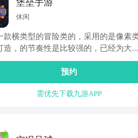
堡垒手游
休闲
一款横类型的冒险类的，采用的是像素
打造，的节奏性是比较强的，已经为大..
预约
需优先下载九游APP