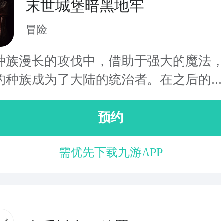
末世城堡暗黑地牢
冒险
种族漫长的攻伐中，借助于强大的魔法
的种族成为了大陆的统治者。在之后的..
预约
需优先下载九游APP