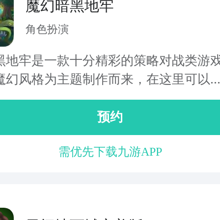
魔幻暗黑地牢
角色扮演
黑地牢是一款十分精彩的策略对战类游
魔幻风格为主题制作而来，在这里可以..
预约
需优先下载九游APP