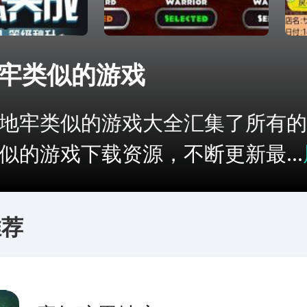
牢类似的游戏
地牢类似的游戏大全汇集了所有的
似的游戏下载资源，不断更新最...
推荐