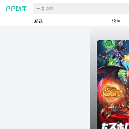
王者荣耀
精选
软件