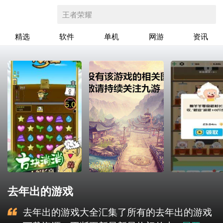
王者荣耀
精选
软件
单机
网游
资讯
去年出的游戏
去年出的游戏大全汇集了所有的去年出的游戏