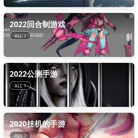
2022回合制游戏
2022公测手游
2020挂机的手游