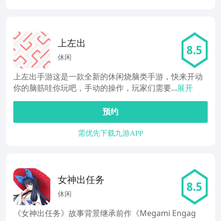
上左出
8.5
休闲
上左出手游这是一款全新的休闲烧脑类手游，快来开动
你的脑筋哇你玩吧，手动的操作，玩家们需要...
展开
预约
需优先下载九游APP
女神出任务
8.5
休闲
《女神出任务》故事背景继承前作《Megami Engag