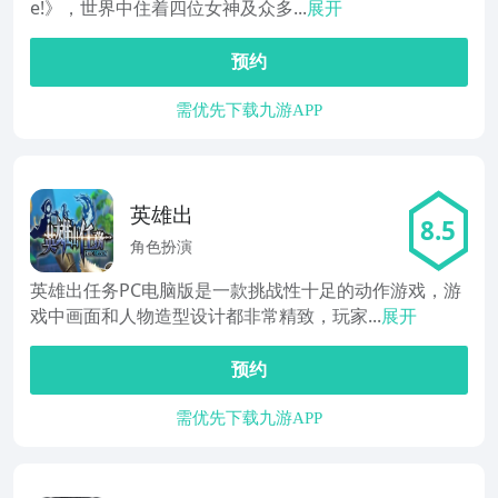
e!》，世界中住着四位女神及众多...
展开
预约
需优先下载九游APP
英雄出
8.5
角色扮演
英雄出任务PC电脑版是一款挑战性十足的动作游戏，游
戏中画面和人物造型设计都非常精致，玩家...
展开
预约
需优先下载九游APP