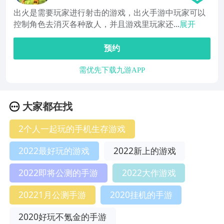
出火是需要玩家进行射击的游戏，出火手游中玩家可以
控制角色去消灭各种敌人，并且游戏里玩家还...
展开
预约
需优先下载九游APP
大家都在找
2个人一起玩的手机生存游戏
2022最好玩的游戏
2022新上的游戏
2022即将公测的手游
2022大作游戏
20221月公测手游
2020挂机的手游
2020好玩不氪金的手游