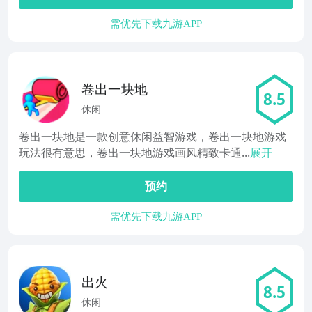
需优先下载九游APP
卷出一块地
8.5
休闲
卷出一块地是一款创意休闲益智游戏，卷出一块地游戏
玩法很有意思，卷出一块地游戏画风精致卡通...
展开
预约
需优先下载九游APP
出火
8.5
休闲