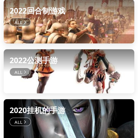
2022回合制游戏
2022公测手游
2020挂机的手游