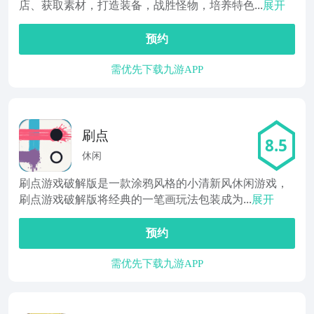
店、获取素材，打造装备，战胜怪物，培养特色...
展开
预约
需优先下载九游APP
刷点
8.5
休闲
刷点游戏破解版是一款涂鸦风格的小清新风休闲游戏，
刷点游戏破解版将经典的一笔画玩法包装成为...
展开
预约
需优先下载九游APP