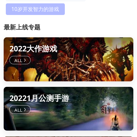
10岁开发智力的游戏
最新上线专题
2022大作游戏
20221月公测手游