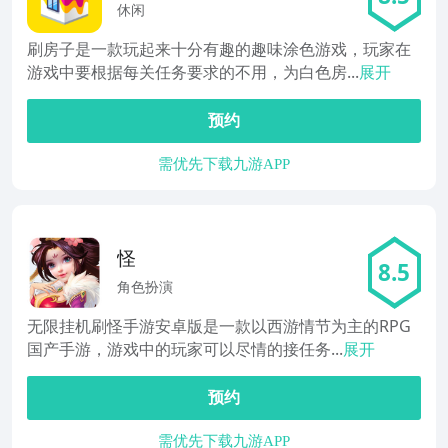
休闲
刷房子是一款玩起来十分有趣的趣味涂色游戏，玩家在
游戏中要根据每关任务要求的不用，为白色房...
展开
预约
需优先下载九游APP
怪
8.5
角色扮演
无限挂机刷怪手游安卓版是一款以西游情节为主的RPG
国产手游，游戏中的玩家可以尽情的接任务...
展开
预约
需优先下载九游APP