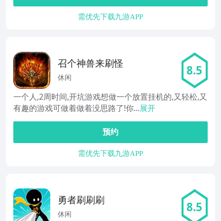
需优先下载九游APP
召个神兽来刷怪
8.5
休闲
一个人,2周时间,开坑游戏想做一个放置挂机的,又轻松,又
有趣的游戏可做着做着没思路了!你...
展开
预约
需优先下载九游APP
勇者刷刷刷
8.5
休闲