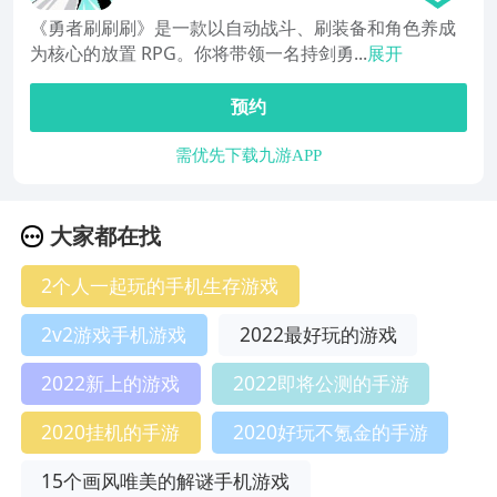
《勇者刷刷刷》是一款以自动战斗、刷装备和角色养成
为核心的放置 RPG。你将带领一名持剑勇...
展开
预约
需优先下载九游APP
大家都在找
2个人一起玩的手机生存游戏
2v2游戏手机游戏
2022最好玩的游戏
2022新上的游戏
2022即将公测的手游
2020挂机的手游
2020好玩不氪金的手游
15个画风唯美的解谜手机游戏