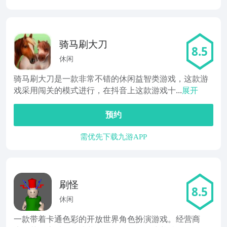
骑马刷大刀
8.5
休闲
骑马刷大刀是一款非常不错的休闲益智类游戏，这款游
戏采用闯关的模式进行，在抖音上这款游戏十...
展开
预约
需优先下载九游APP
刷怪
8.5
休闲
一款带着卡通色彩的开放世界角色扮演游戏。经营商