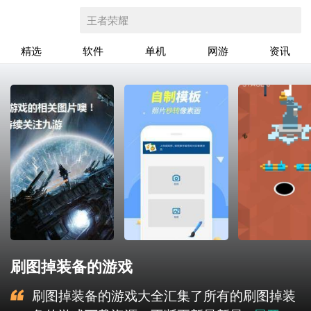
王者荣耀
精选
软件
单机
网游
资讯
刷图掉装备的游戏
刷图掉装备的游戏大全汇集了所有的刷图掉装