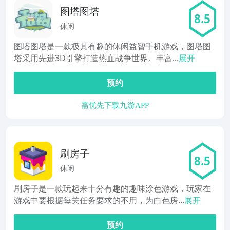
图塔图塔
8.5
休闲
图塔图塔是一款极其有趣的休闲益智手机游戏，图塔图
塔采用先进3D引擎打造热血战争世界。丰富...
展开
预约
需优先下载九游APP
刷房子
8.5
休闲
刷房子是一款玩起来十分有趣的趣味涂色游戏，玩家在
游戏中要根据每关任务要求的不用，为白色房...
展开
预约