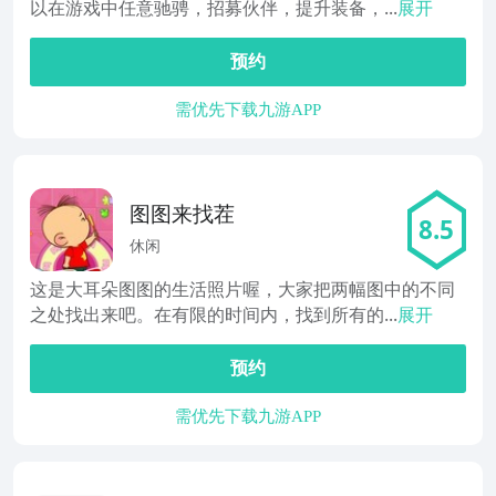
以在游戏中任意驰骋，招募伙伴，提升装备，...
展开
预约
需优先下载九游APP
图图来找茬
8.5
休闲
这是大耳朵图图的生活照片喔，大家把两幅图中的不同
之处找出来吧。在有限的时间内，找到所有的...
展开
预约
需优先下载九游APP