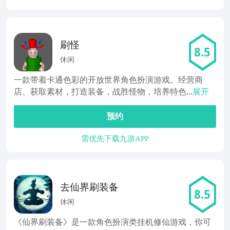
刷怪
8.5
休闲
一款带着卡通色彩的开放世界角色扮演游戏。经营商
店、获取素材，打造装备，战胜怪物，培养特色...
展开
预约
需优先下载九游APP
去仙界刷装备
8.5
休闲
《仙界刷装备》是一款角色扮演类挂机修仙游戏，你可