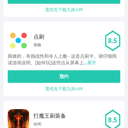
需优先下载九游APP
点刷
8.5
策略
困难的，有挑战性和令人上瘾 - 这是点刷卡。请仔细阅
读游戏说明。[如何玩]这些点从屏幕上...
展开
预约
需优先下载九游APP
打魔王刷装备
8.5
休闲