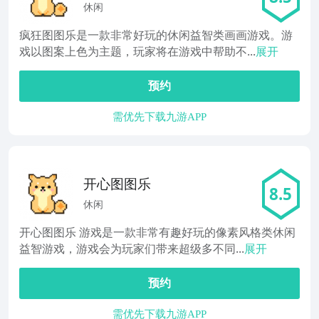
休闲
疯狂图图乐是一款非常好玩的休闲益智类画画游戏。游
戏以图案上色为主题，玩家将在游戏中帮助不...
展开
预约
需优先下载九游APP
开心图图乐
8.5
休闲
开心图图乐 游戏是一款非常有趣好玩的像素风格类休闲
益智游戏，游戏会为玩家们带来超级多不同...
展开
预约
需优先下载九游APP