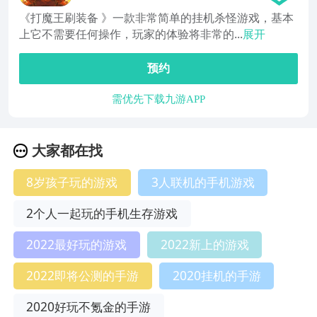
《打魔王刷装备 》一款非常简单的挂机杀怪游戏，基本
上它不需要任何操作，玩家的体验将非常的...
展开
预约
需优先下载九游APP
大家都在找
8岁孩子玩的游戏
3人联机的手机游戏
2个人一起玩的手机生存游戏
2022最好玩的游戏
2022新上的游戏
2022即将公测的手游
2020挂机的手游
2020好玩不氪金的手游