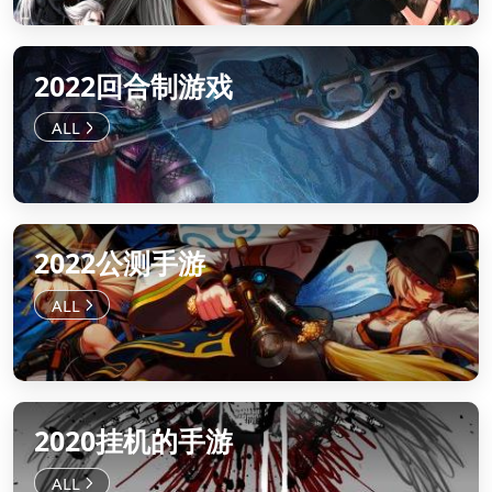
2022回合制游戏
2022公测手游
2020挂机的手游