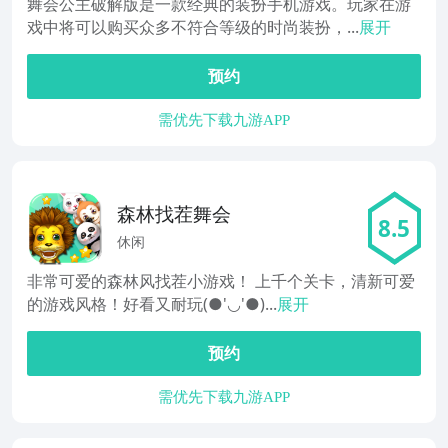
舞会公主破解版是一款经典的装扮手机游戏。玩家在游
戏中将可以购买众多不符合等级的时尚装扮，...
展开
预约
需优先下载九游APP
森林找茬舞会
8.5
休闲
非常可爱的森林风找茬小游戏！ 上千个关卡，清新可爱
的游戏风格！好看又耐玩(●'◡'●)...
展开
预约
需优先下载九游APP