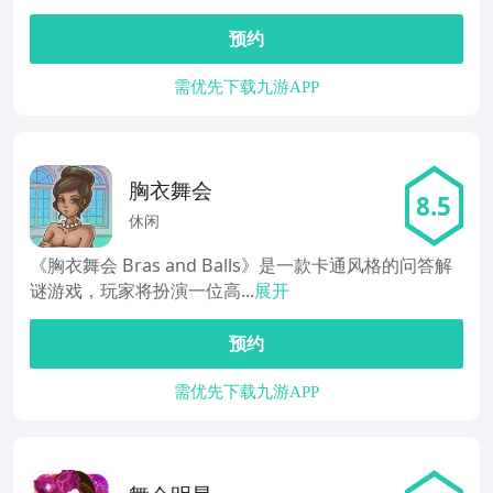
预约
需优先下载九游APP
胸衣舞会
8.5
休闲
《胸衣舞会 Bras and Balls》是一款卡通风格的问答解
谜游戏，玩家将扮演一位高...
展开
预约
需优先下载九游APP