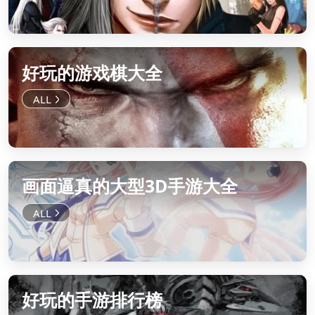
好玩的游戏棋大全
画面逼真的大型3D手游大全
好玩的手游排行榜