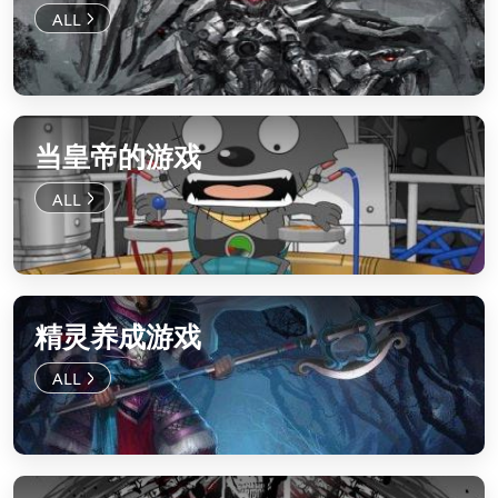
当皇帝的游戏
精灵养成游戏