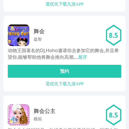
需优先下载九游APP
舞会
8.5
益智
动物王国著名的DJ,Hoho邀请你去参加它的舞会,并且希
望你,能够帮助他将舞会推向高潮,...
展开
预约
需优先下载九游APP
舞会公主
8.5
模拟