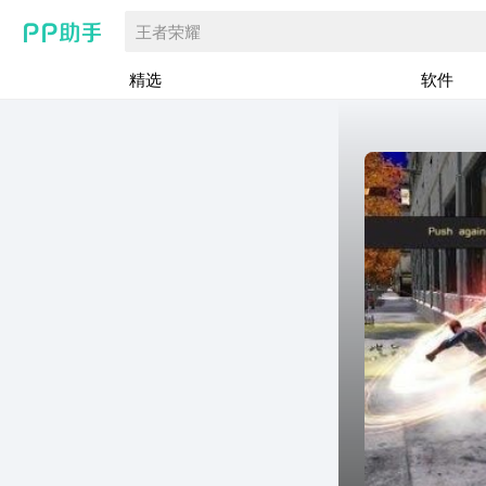
王者荣耀
精选
软件