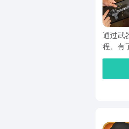
通过武器
程。有