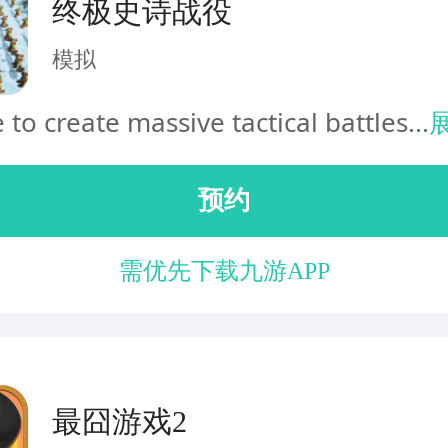
终极史诗战役
模拟
e to create massive tactical battles...
预约
需优先下载九游APP
最囧游戏2