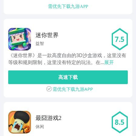
需优先下载九游APP
迷你世界
7.5
益智
《迷你世界》是一款高度自由的3D沙盒游戏，这里没有
等级和规则限制，这里没有特定的玩法。在...
展开
高速下载
需优先下载九游APP
最囧游戏2
8.5
休闲