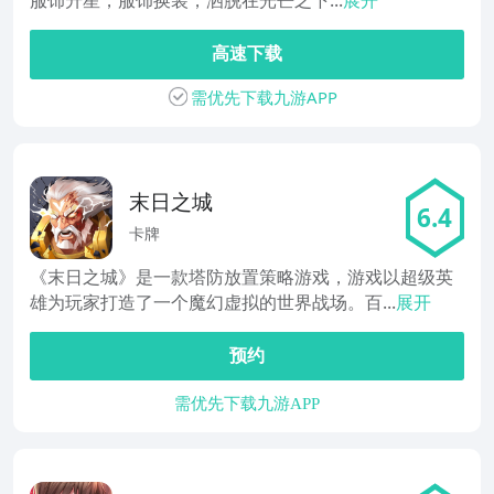
服饰升星，服饰换装，洒脱在光芒之下...
展开
高速下载
需优先下载九游APP
末日之城
6.4
卡牌
《末日之城》是一款塔防放置策略游戏，游戏以超级英
雄为玩家打造了一个魔幻虚拟的世界战场。百...
展开
预约
需优先下载九游APP