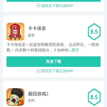
需优先下载九游APP
卡卡保皇
8.5
益智
卡卡保皇是一款益智策略塔防游戏。 点击即玩，一秒加
载！ 内含数十种基础炮台，十余种特...
展开
高速下载
需优先下载九游APP
最囧游戏2
8.5
休闲