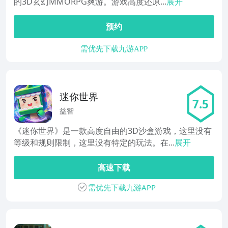
的3D玄幻MMORPG爽游。游戏高度还原...
展开
预约
需优先下载九游APP
迷你世界
7.5
益智
《迷你世界》是一款高度自由的3D沙盒游戏，这里没有
等级和规则限制，这里没有特定的玩法。在...
展开
高速下载
需优先下载九游APP