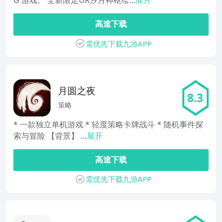
G 游戏。 全新限定UR汐月神枢绘...
展开
高速下载
需优先下载九游APP
月圆之夜
8.3
策略
* 一款独立单机游戏 * 轻度策略卡牌战斗 * 随机事件探
索与冒险 【背景】 ...
展开
高速下载
需优先下载九游APP