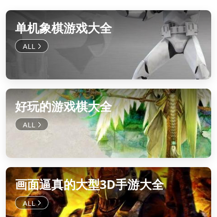
单机象棋游戏大全
好玩的游戏棋大全
画面逼真的大型3D手游大全