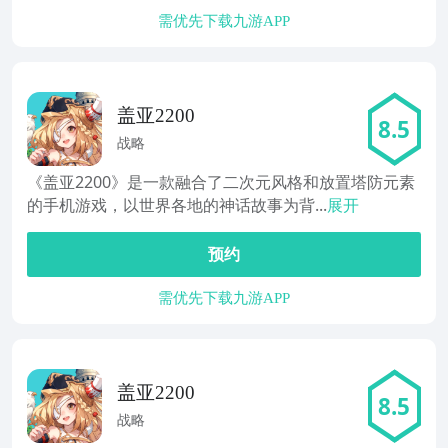
需优先下载九游APP
盖亚2200
8.5
战略
《盖亚2200》是一款融合了二次元风格和放置塔防元素
的手机游戏，以世界各地的神话故事为背...
展开
预约
需优先下载九游APP
盖亚2200
8.5
战略