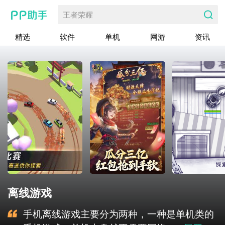
王者荣耀
精选
软件
单机
网游
资讯
离线游戏
手机离线游戏主要分为两种，一种是单机类的