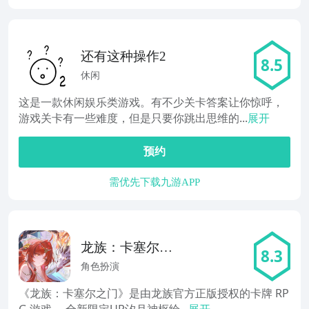
还有这种操作2
8.5
休闲
这是一款休闲娱乐类游戏。有不少关卡答案让你惊呼，
游戏关卡有一些难度，但是只要你跳出思维的...
展开
预约
需优先下载九游APP
龙族：卡塞尔之
8.3
门
角色扮演
《龙族：卡塞尔之门》是由龙族官方正版授权的卡牌 RP