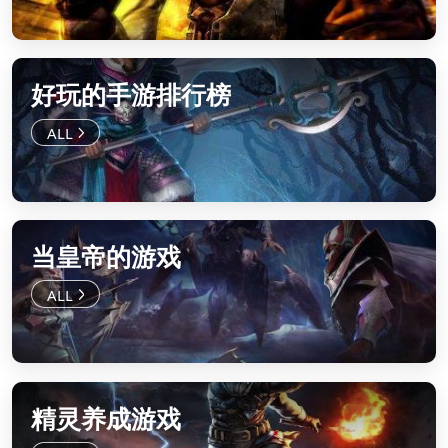
好玩的手游排行榜
当皇帝的游戏
精灵养成游戏