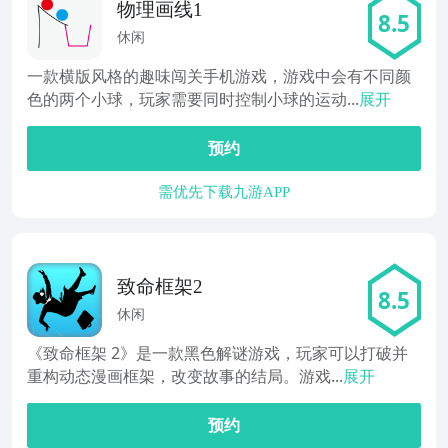
物理画线1
8.5
休闲
一款横版风格的趣味闯关手机游戏，游戏中会有不同颜
色的两个小球，玩家需要同时控制小球的运动...
展开
预约
需优先下载九游APP
致命框架2
8.5
休闲
《致命框架 2》是一款黑色解谜游戏，玩家可以打破并
重构动态漫画框架，改变故事的结局。游戏...
展开
预约