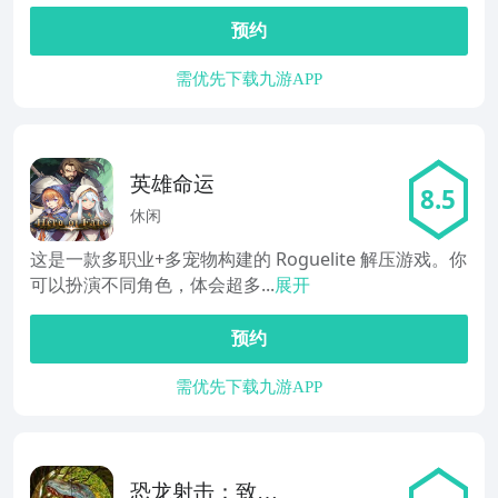
预约
需优先下载九游APP
英雄命运
8.5
休闲
这是一款多职业+多宠物构建的 Roguelite 解压游戏。你
可以扮演不同角色，体会超多...
展开
预约
需优先下载九游APP
恐龙射击：致命