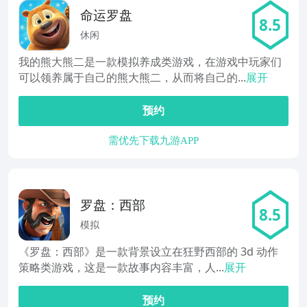
命运罗盘
8.5
休闲
我的熊大熊二是一款模拟养成类游戏，在游戏中玩家们
可以领养属于自己的熊大熊二，从而将自己的...
展开
预约
需优先下载九游APP
罗盘：西部
8.5
模拟
《罗盘：西部》是一款背景设立在狂野西部的 3d 动作
策略类游戏，这是一款故事内容丰富，人...
展开
预约