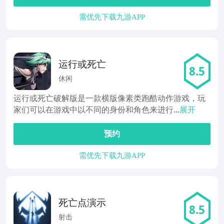
需优先下载九游APP
运行或死亡
8.5
休闲
运行或死亡破解版是一款横版像素类跑酷动作游戏，玩
家们可以在游戏中以不同的身份和角色来进行...
展开
预约
需优先下载九游APP
死亡点演示
8.5
射击