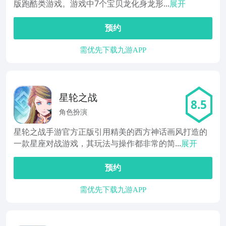
版跑酷类游戏。游戏中7个宝贝龙化身龙形...
展开
预约
需优先下载九游APP
星轮之战
8.5
角色扮演
星轮之战手游官方正版引用精美的西方神话画风打造的
一款星座对战游戏，其玩法与操作都非常的简...
展开
预约
需优先下载九游APP