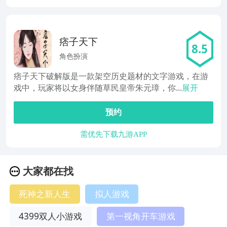
痞子天下
8.5
角色扮演
痞子天下破解版是一款架空历史题材的文字游戏，在游
戏中，玩家将以女身伴随草民皇帝朱元璋，你...
展开
预约
需优先下载九游APP
大家都在找
死神之新人生
拟人游戏
4399双人小游戏
第一视角开车游戏