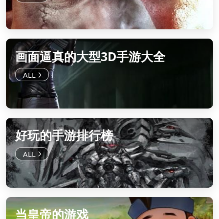
画面逼真的大型3D手游大全
好玩的手游排行榜
当皇帝的游戏