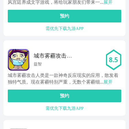
风宫廷养成文字游戏，将给玩家朋友们带来一...
展开
预约
需优先下载九游APP
城市雾霾攻击人
8.5
类
益智
城市雾霾攻击人类是一款神奇反应现实的应用，散发着
独特气质。现在雾霾特别严重，无数个雾霾细...
展开
预约
需优先下载九游APP