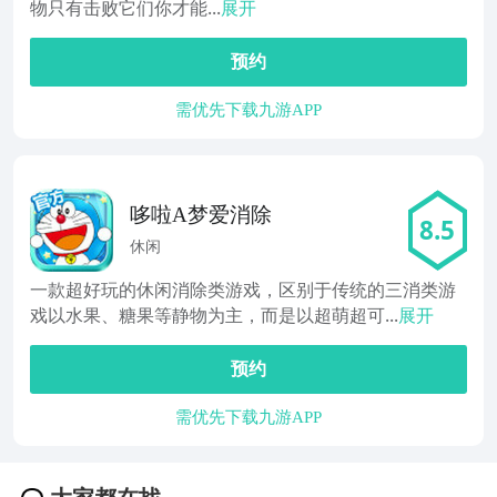
物只有击败它们你才能...
展开
预约
需优先下载九游APP
哆啦A梦爱消除
8.5
休闲
一款超好玩的休闲消除类游戏，区别于传统的三消类游
戏以水果、糖果等静物为主，而是以超萌超可...
展开
预约
需优先下载九游APP