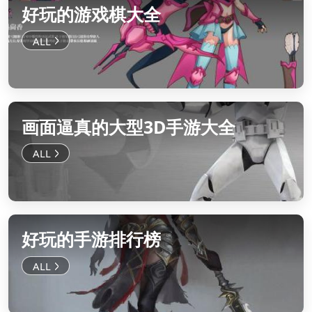
好玩的游戏棋大全
画面逼真的大型3D手游大全
好玩的手游排行榜