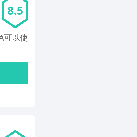
8.5
角色可以使