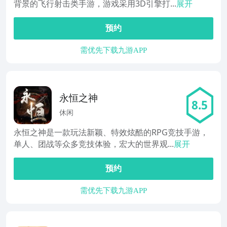
背景的飞行射击类手游，游戏采用3D引擎打...
展开
预约
需优先下载九游APP
永恒之神
8.5
休闲
永恒之神是一款玩法新颖、特效炫酷的RPG竞技手游，
单人、团战等众多竞技体验，宏大的世界观...
展开
预约
需优先下载九游APP