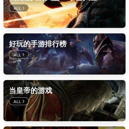
好玩的手游排行榜
当皇帝的游戏