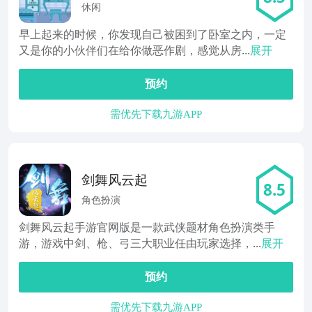
休闲
早上起来的时候，你发现自己被困到了卧室之内，一定
又是你的小伙伴们在给你做恶作剧，感觉从房...
展开
预约
需优先下载九游APP
剑舞风云起
8.5
角色扮演
剑舞风云起手游官网版是一款武侠题材角色扮演类手
游，游戏中剑、枪、弓三大职业任由玩家选择，...
展开
预约
需优先下载九游APP