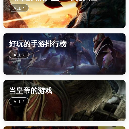
好玩的手游排行榜
当皇帝的游戏