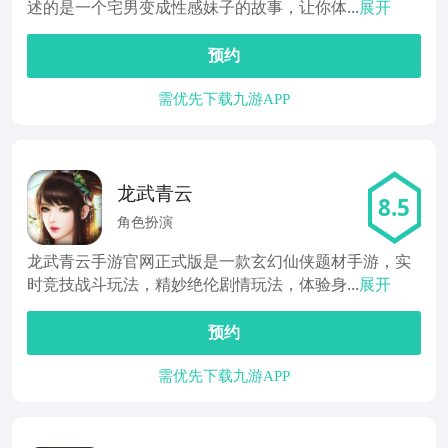
述的是一个宅男变成性感妹子的故事，让你体...
展开
预约
需优先下载九游APP
龙武青云
8.5
角色扮演
龙武青云手游官网正式版是一款玄幻仙侠题材手游，实
时竞技战斗玩法，精妙绝伦剧情玩法，体验身...
展开
预约
需优先下载九游APP