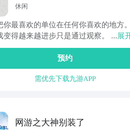
休闲
把你最喜欢的单位在任何你喜欢的地方。
变得越来越进步只是通过观察。 ...
展
预约
需优先下载九游APP
网游之大神别装了