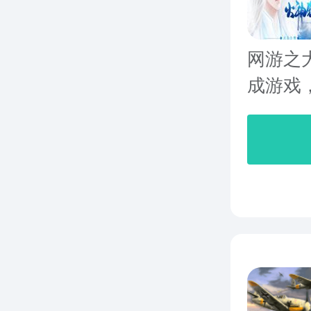
网游之
成游戏