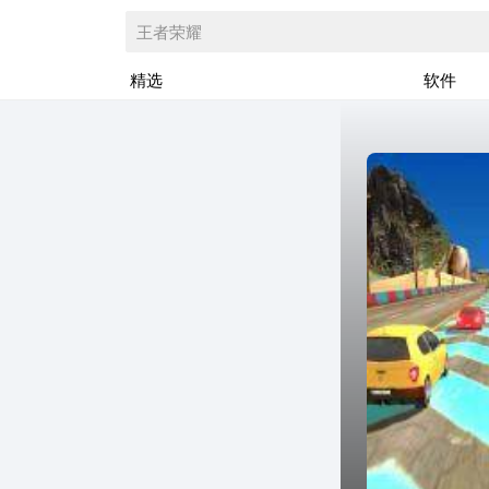
王者荣耀
精选
软件