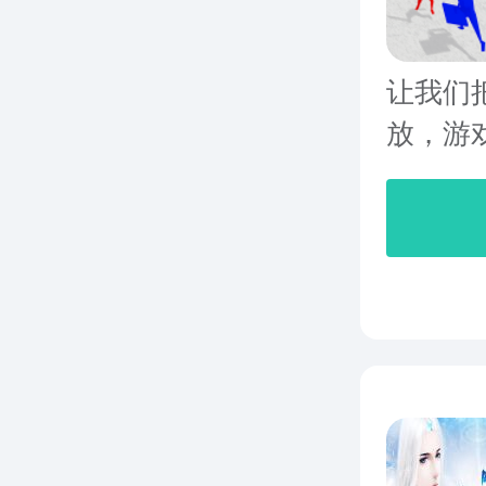
让我们
放，游戏