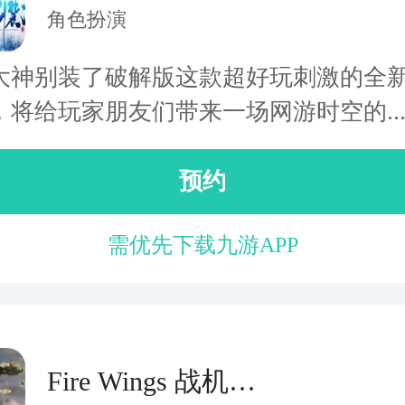
角色扮演
大神别装了破解版这款超好玩刺激的全
，将给玩家朋友们带来一场网游时空的..
预约
需优先下载九游APP
Fire Wings 战机和