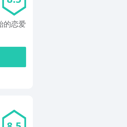
开始的恋爱
8.5