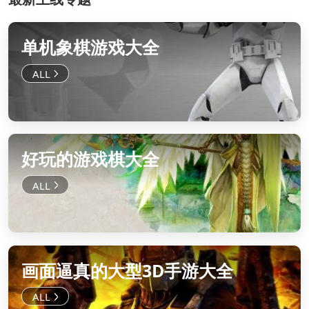
单机象棋游戏大全
好玩的游戏棋大全
画面逼真的大型3D手游大全