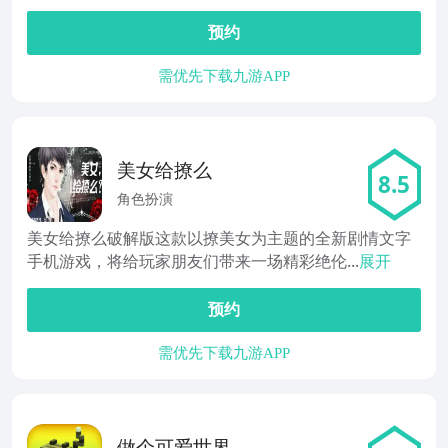
预约
需优先下载九游APP
美女给撩么
8.5
角色扮演
美女给撩么破解版这款以撩美女为主题的全新剧情文字
手机游戏，将给玩家朋友们带来一场精彩绝伦...
展开
预约
需优先下载九游APP
做个可爱世界里