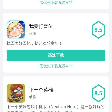
需优先下载九游APP
我要打雪仗
8.5
休闲
找回美好回忆，拾起欢乐童年！
高速下载
需优先下载九游APP
下一个英雄
8.5
动作
下一个英雄游戏手机版（Next Up Hero）是一款好玩的