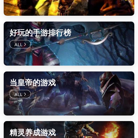
好玩的手游排行榜
当皇帝的游戏
精灵养成游戏