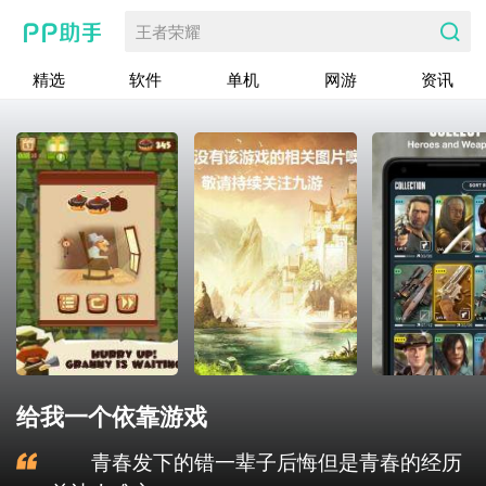
王者荣耀
精选
软件
单机
网游
资讯
给我一个依靠游戏
青春发下的错一辈子后悔但是青春的经历