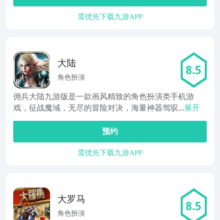
需优先下载九游APP
大陆
8.5
角色扮演
佣兵大陆九游版是一款画风精致的角色扮演类手机游
戏，征战魔域，无尽的冒险对决，海量神器驾驭...
展开
预约
需优先下载九游APP
大罗马
8.5
角色扮演