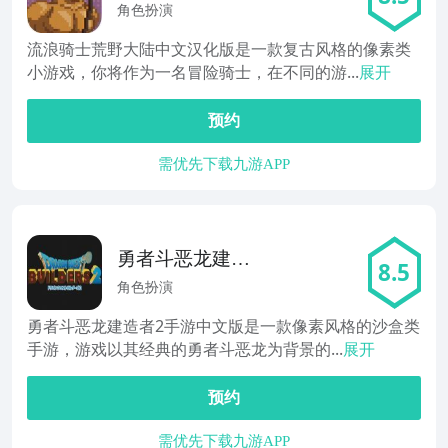
陆
角色扮演
流浪骑士荒野大陆中文汉化版是一款复古风格的像素类
小游戏，你将作为一名冒险骑士，在不同的游...
展开
预约
需优先下载九游APP
勇者斗恶龙建造
8.5
者2
角色扮演
勇者斗恶龙建造者2手游中文版是一款像素风格的沙盒类
手游，游戏以其经典的勇者斗恶龙为背景的...
展开
预约
需优先下载九游APP