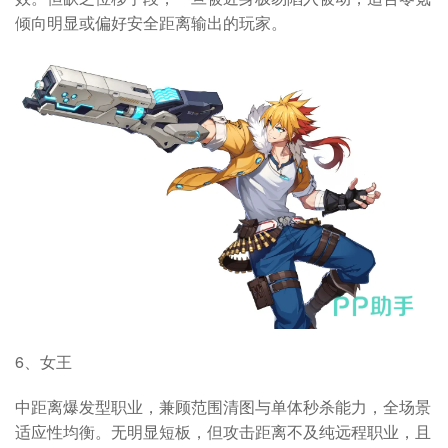
倾向明显或偏好安全距离输出的玩家。
6、女王
中距离爆发型职业，兼顾范围清图与单体秒杀能力，全场景
适应性均衡。无明显短板，但攻击距离不及纯远程职业，且