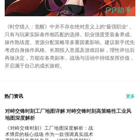
《时空猎人：觉醒》中并不存在绝对意义上的“最强职业”，
只有与玩家实际条件相匹配的选择。职业强度受装备养成、
操作熟练度、资源分配策略等多重因素影响。建议新手优先
考虑自身操作风格、长期投入意愿及游戏目标，理性评估后
再做决定，方能在各类副本、战场与活动中持续发挥价值，
开启属于自己的成长旅程。
热门资讯
更多
对峙交锋时刻工厂地图详解 对峙交锋时刻高策略性工业风
地图深度解析
《对峙交锋时刻》工厂地图深度解析：战
术博弈的核心战场 作为一款强调真实战术