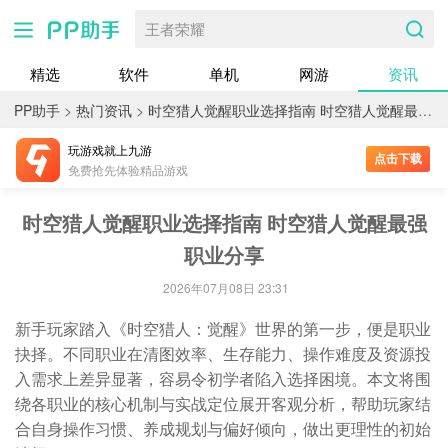
王者荣耀
精选
软件
单机
网游
资讯
PP助手
>
热门资讯
>
时空猎人觉醒职业选择指南 时空猎人觉醒最强职业推荐
玩游戏就上九游
点击下载
免费抢先体验精品游戏
时空猎人觉醒职业选择指南 时空猎人觉醒最强
职业分享
2026年07月08日 23:31
新手玩家踏入《时空猎人：觉醒》世界的第一步，便是职业
抉择。不同职业在清图效率、生存能力、操作难度及资源投
入需求上差异显著，容易令初学者陷入选择困境。本文将围
绕各职业的核心机制与实战定位展开客观分析，帮助玩家结
合自身操作习惯、养成规划与偏好倾向，做出更理性的初始