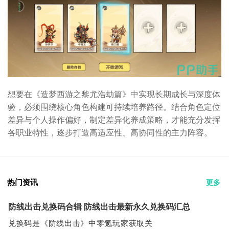
想要在《造梦西游之黎尤浩劫篇》中实现长期成长与深度体
验，必须围绕核心角色构建可持续培养路径。结合角色定位
差异与个人操作偏好，制定差异化养成策略，才能充分发挥
各职业特性，逐步打造高适应性、高协同性的主力阵容。
热门资讯
更多
防线出击兑换码合辑 防线出击最新永久兑换码汇总
兑换码是《防线出击》中零氪玩家获取关