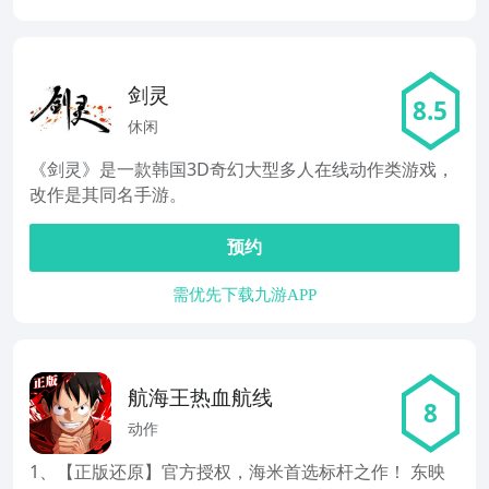
剑灵
8.5
休闲
《剑灵》是一款韩国3D奇幻大型多人在线动作类游戏，
改作是其同名手游。
预约
需优先下载九游APP
航海王热血航线
8
动作
1、【正版还原】官方授权，海米首选标杆之作！ 东映