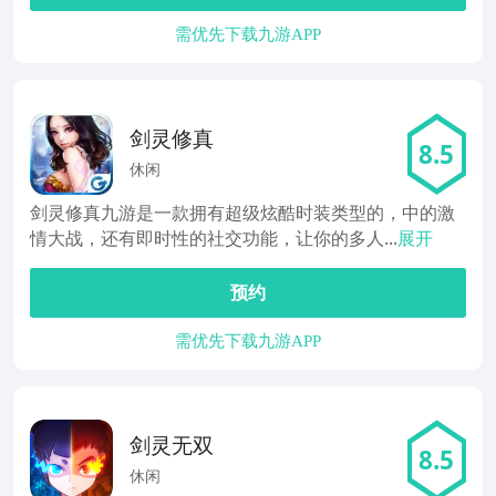
需优先下载九游APP
剑灵修真
8.5
休闲
剑灵修真九游是一款拥有超级炫酷时装类型的，中的激
情大战，还有即时性的社交功能，让你的多人...
展开
预约
需优先下载九游APP
剑灵无双
8.5
休闲