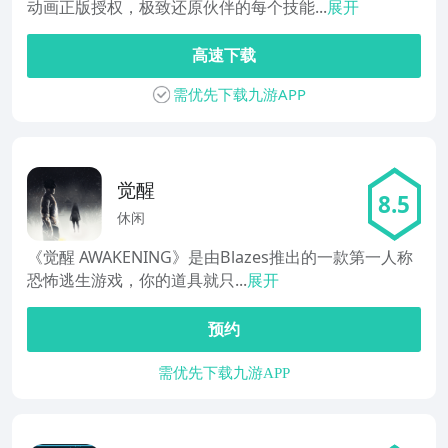
动画正版授权，极致还原伙伴的每个技能...
展开
高速下载
需优先下载九游APP
觉醒
8.5
休闲
《觉醒 AWAKENING》是由Blazes推出的一款第一人称
恐怖逃生游戏，你的道具就只...
展开
预约
需优先下载九游APP