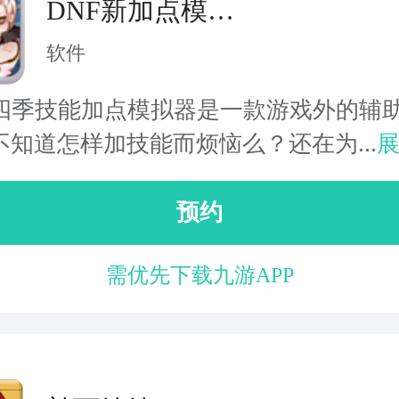
DNF新加点模拟
器
软件
第四季技能加点模拟器是一款游戏外的辅
不知道怎样加技能而烦恼么？还在为...
预约
需优先下载九游APP