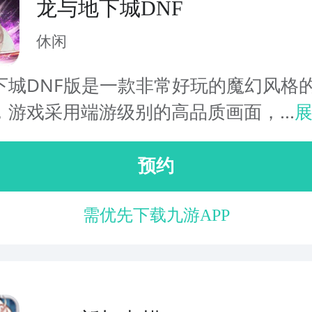
龙与地下城DNF
休闲
下城DNF版是一款非常好玩的魔幻风格
，游戏采用端游级别的高品质画面，...
预约
需优先下载九游APP