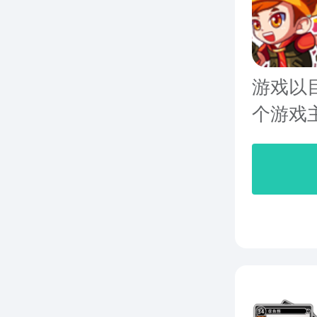
游戏以
个游戏