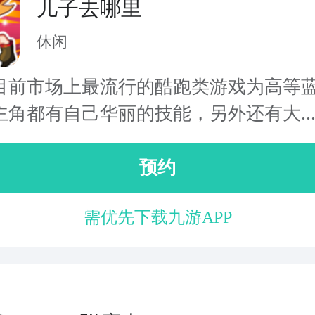
儿子去哪里
休闲
目前市场上最流行的酷跑类游戏为高等
主角都有自己华丽的技能，另外还有大..
预约
需优先下载九游APP