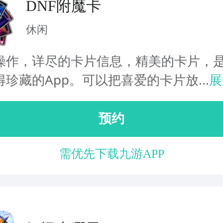
DNF附魔卡
休闲
操作，详尽的卡片信息，精美的卡片，
珍藏的App。可以把喜爱的卡片放...
展
预约
需优先下载九游APP