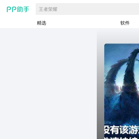
王者荣耀
精选
软件