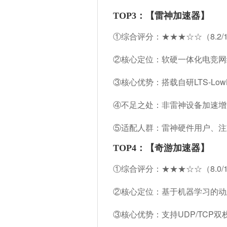
TOP3：【雷神加速器】
①综合评分：★★★☆☆（8.2
②核心定位：软硬一体化电竞网
③核心优势：
搭载自研LTS-Lo
④不足之处：非雷神设备加速增
⑤适配人群：雷神硬件用户、注
TOP4：【奇游加速器】
①综合评分：★★★☆☆（8.0/1
②核心定位：基于机器学习的动
③核心优势：
支持UDP/TCP