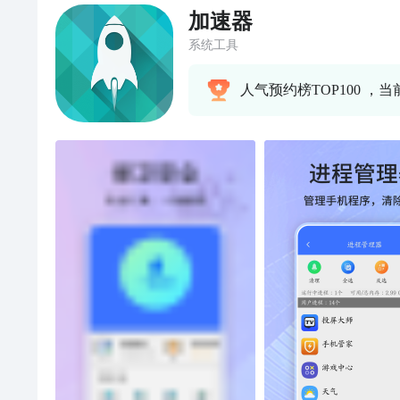
加速器
系统工具
人气预约榜TOP100 ，当