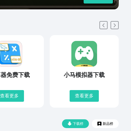
算器免费下载
小马模拟器下载
查看更多
查看更多
下载榜
新品榜