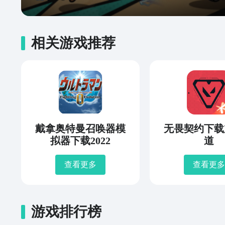
相关游戏推荐
戴拿奥特曼召唤器模
无畏契约下载
拟器下载2022
道
查看更多
查看更多
游戏排行榜