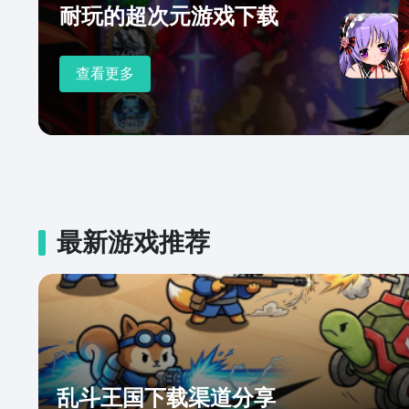
耐玩的超次元游戏下载
查看更多
最新游戏推荐
乱斗王国下载渠道分享