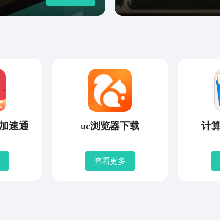
加速通
uc浏览器下载
计
查看更多