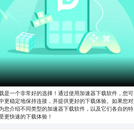
载是一个非常好的选择！通过使用加速器下载软件，您可
中更稳定地保持连接，并提供更好的下载体验。如果您对
为您介绍不同类型的加速器下载软件，以及它们各自的特
受更快速的下载体验！