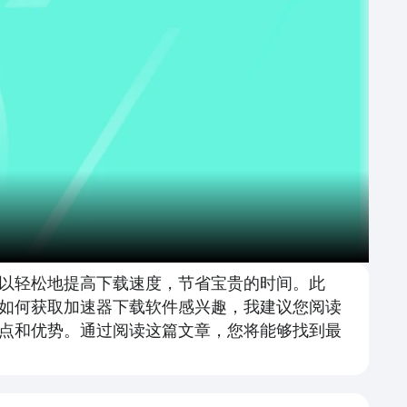
以轻松地提高下载速度，节省宝贵的时间。此
如何获取加速器下载软件感兴趣，我建议您阅读
点和优势。通过阅读这篇文章，您将能够找到最