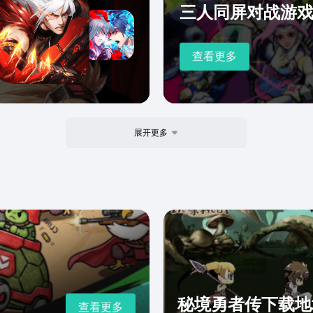
三人同屏对战游
查看更多
展开更多
秘境勇者传下载地
查看更多