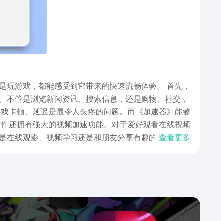
游戏，都能感受到它带来的快速流畅体验。 首先，
。不管是浏览新闻资讯、搜索信息，还是购物、社交，
是在线观影、视频学习还是和朋友分享有趣的视频内
查看更多
器》，告别卡顿、延迟的困扰，畅享网络的乐趣吧！