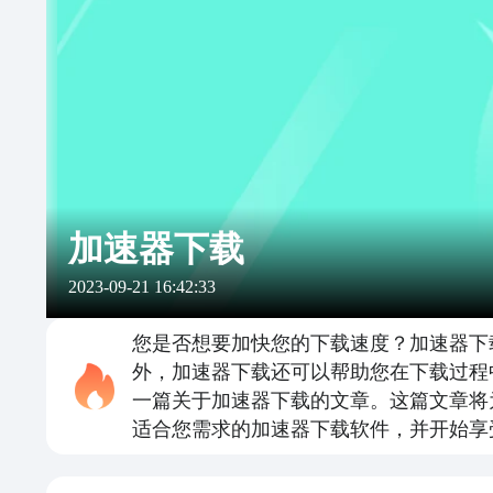
加速器下载
2023-09-21 16:42:33
您是否想要加快您的下载速度？加速器下
外，加速器下载还可以帮助您在下载过程
一篇关于加速器下载的文章。这篇文章将
适合您需求的加速器下载软件，并开始享