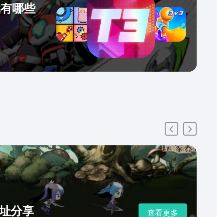
戏有哪些
址分享
查看更多