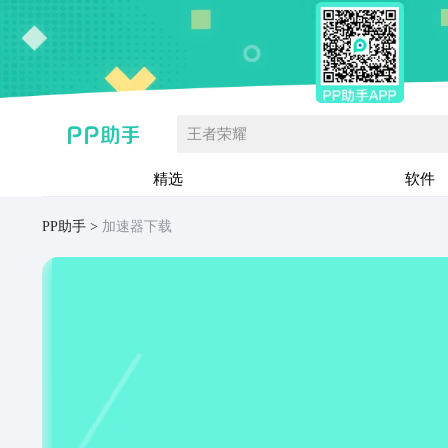
王者荣耀
精选
软件
PP助手
加速器下载