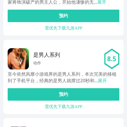
家将饰演破产的男主人公，开始他凄惨的无...
展开
预约
需优先下载九游APP
是男人系列
8.5
动作
至今依然风靡小游戏界的是男人系列，本次完美的移植
到了手机平台，经典的是男人就撑过20秒和...
展开
预约
需优先下载九游APP