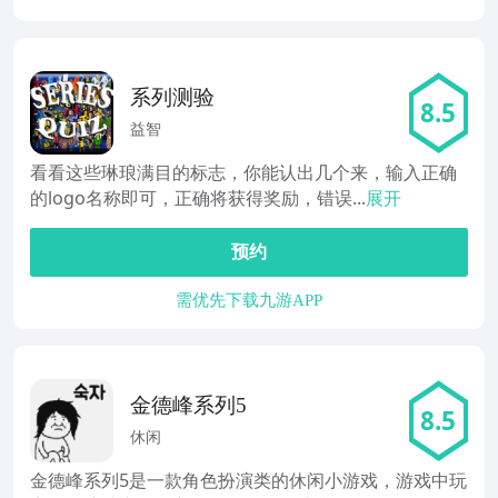
系列测验
8.5
益智
看看这些琳琅满目的标志，你能认出几个来，输入正确
的logo名称即可，正确将获得奖励，错误...
展开
预约
需优先下载九游APP
金德峰系列5
8.5
休闲
金德峰系列5是一款角色扮演类的休闲小游戏，游戏中玩