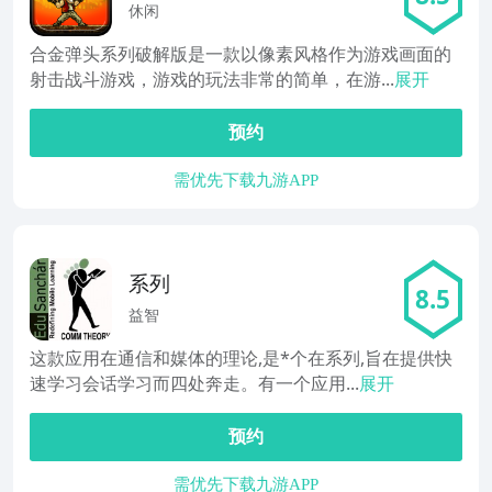
休闲
合金弹头系列破解版是一款以像素风格作为游戏画面的
射击战斗游戏，游戏的玩法非常的简单，在游...
展开
预约
需优先下载九游APP
系列
8.5
益智
这款应用在通信和媒体的理论,是*个在系列,旨在提供快
速学习会话学习而四处奔走。有一个应用...
展开
预约
需优先下载九游APP