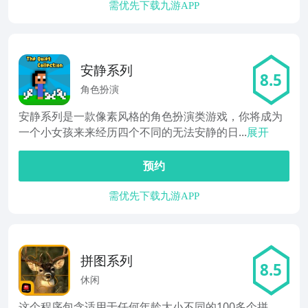
需优先下载九游APP
安静系列
8.5
角色扮演
安静系列是一款像素风格的角色扮演类游戏，你将成为
一个小女孩来来经历四个不同的无法安静的日...
展开
预约
需优先下载九游APP
拼图系列
8.5
休闲
这个程序包含适用于任何年龄大小不同的100多个拼