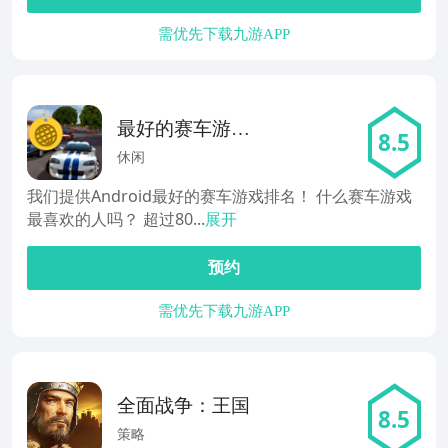
需优先下载九游APP
最好的赛车游戏
8.5
排名
休闲
我们提供Android最好的赛车游戏排名！ 什么赛车游戏
最喜欢的人吗？ 超过80...
展开
预约
需优先下载九游APP
全面战争：王国
8.5
策略