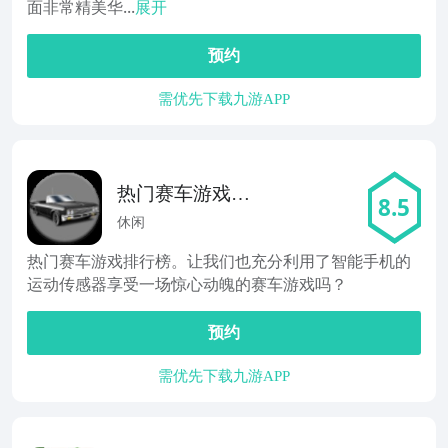
面非常精美华...
展开
预约
需优先下载九游APP
热门赛车游戏排
8.5
名
休闲
热门赛车游戏排行榜。让我们也充分利用了智能手机的
运动传感器享受一场惊心动魄的赛车游戏吗？
预约
需优先下载九游APP