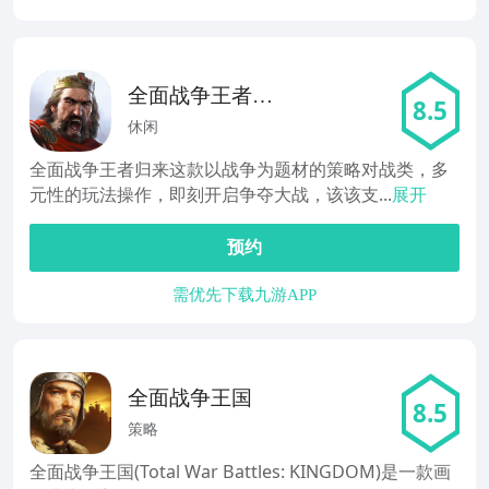
全面战争王者归
8.5
来
休闲
全面战争王者归来这款以战争为题材的策略对战类，多
元性的玩法操作，即刻开启争夺大战，该该支...
展开
预约
需优先下载九游APP
全面战争王国
8.5
策略
全面战争王国(Total War Battles: KINGDOM)是一款画