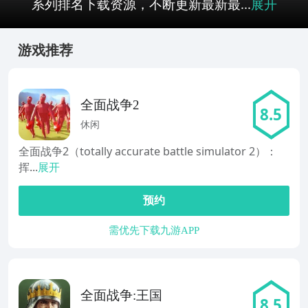
系列排名下载资源，不断更新最新最...
展开
游戏推荐
全面战争2
8.5
休闲
全面战争2（totally accurate battle simulator 2）：
挥...
展开
预约
需优先下载九游APP
全面战争:王国
8.5