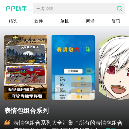
王者荣耀
精选
软件
单机
网游
资讯
表情包组合系列
表情包组合系列大全汇集了所有的表情包组合