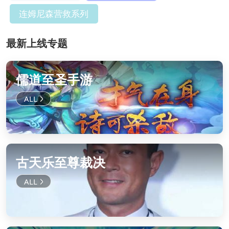
连姆尼森营救系列
最新上线专题
儒道至圣手游
古天乐至尊裁决