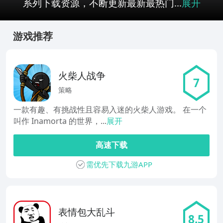
系列下载资源，不断更新最新最热门...
展开
游戏推荐
火柴人战争
7
策略
一款有趣、有挑战性且容易入迷的火柴人游戏。 在一个
叫作 Inamorta 的世界，...
展开
高速下载
需优先下载九游APP
表情包大乱斗
8.5