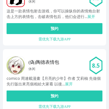
休闲
这是一款表情包射击游戏，你可以操纵你的表情炮台射
击上方的表情包，击破表情包后，他们会进行...
展开
预约
需优先下载九游APP
(偽)陶德表情包
8.5
休闲
comico 周連載漫畫【月亮的少年】作者 艾莉柚 先做個
先行版出來亮個相給大家看 以後...
展开
预约
需优先下载九游APP