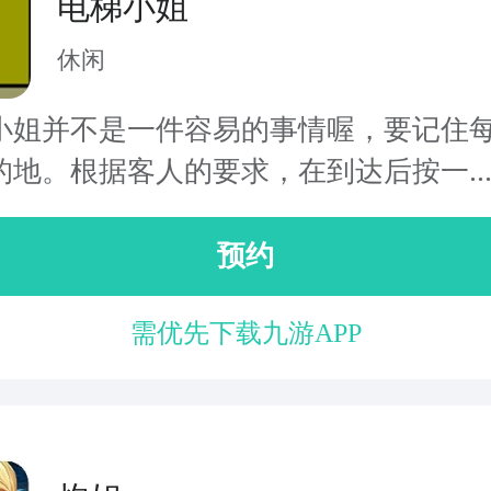
电梯小姐
休闲
小姐并不是一件容易的事情喔，要记住
的地。根据客人的要求，在到达后按一..
预约
需优先下载九游APP