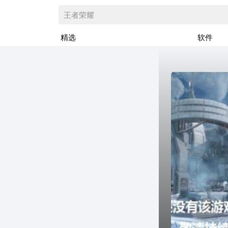
王者荣耀
精选
软件