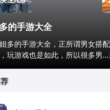
多的手游大全
姐多的手游大全，正所谓男女搭配
，玩游戏也是如此，所以很多男...
推荐