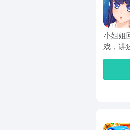
小姐姐
戏，讲