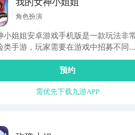
我的女神小姐姐
角色扮演
神小姐姐安卓游戏手机版是一款玩法非
险类手游，玩家需要在游戏中招募不同..
预约
需优先下载九游APP