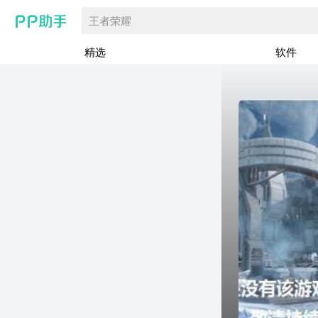
王者荣耀
精选
软件