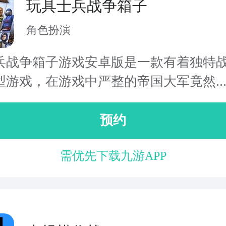
玩具士兵战争箱子
角色扮演
兵战争箱子游戏安卓版是一款有着独特
型游戏，在游戏中严整的帝国大军竟然..
预约
需优先下载九游APP