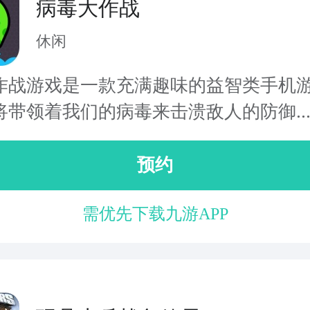
病毒大作战
休闲
作战游戏是一款充满趣味的益智类手机
将带领着我们的病毒来击溃敌人的防御..
预约
需优先下载九游APP