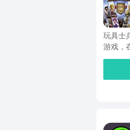
玩具士
游戏，