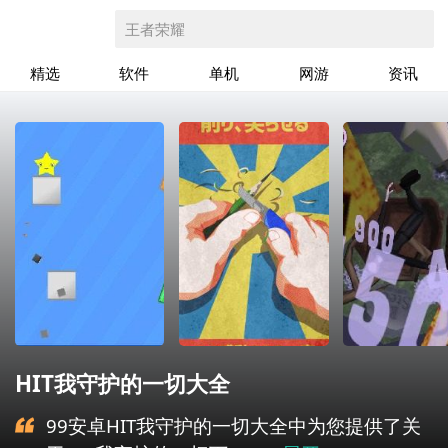
王者荣耀
精选
软件
单机
网游
资讯
HIT我守护的一切大全
99安卓HIT我守护的一切大全中为您提供了关