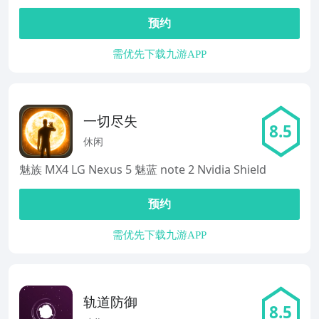
预约
需优先下载九游APP
一切尽失
8.5
休闲
魅族 MX4 LG Nexus 5 魅蓝 note 2 Nvidia Shield
预约
需优先下载九游APP
轨道防御
8.5