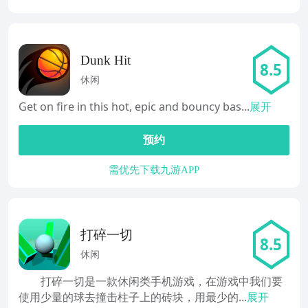
Dunk Hit
8.5
休闲
Get on fire in this hot, epic and bouncy bas...
展开
预约
需优先下载九游APP
打碎一切
8.5
休闲
打碎一切是一款休闲类手机游戏，在游戏中我们要
使用少量的球去撞击柱子上的砖块，用最少的...
展开