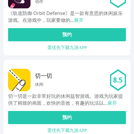
动作
《轨道防御 Orbit Defense》是一款有意思的休闲娱乐
游戏。在游戏中，玩家要做的...
展开
预约
需优先下载九游APP
切一切
8.5
休闲
切一切是一款非常好玩的休闲益智游戏。游戏为玩家提
供了精致的画面，欢快的音效，有趣的玩法以...
展开
预约
需优先下载九游APP