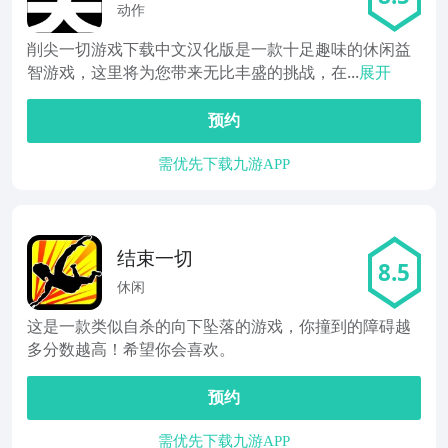
动作
削尖一切游戏下载中文汉化版是一款十足趣味的休闲益
智游戏，这里将为您带来无比丰盛的挑战，在...
展开
预约
需优先下载九游APP
结束一切
8.5
休闲
这是一款类似自杀的向下坠落的游戏，你撞到的障碍越
多分数越高！希望你会喜欢。
预约
需优先下载九游APP