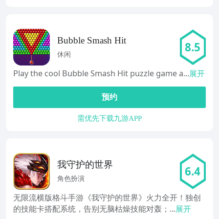
Bubble Smash Hit
8.5
休闲
Play the cool Bubble Smash Hit puzzle game a...
展开
预约
需优先下载九游APP
我守护的世界
6.4
角色扮演
无限流横版格斗手游《我守护的世界》火力全开！独创
的技能卡搭配系统，告别无脑枯燥技能对轰；...
展开