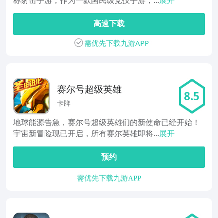
称射击手游，作为一款国民级竞技手游，...
展开
高速下载
需优先下载九游APP
赛尔号超级英雄
8.5
卡牌
地球能源告急，赛尔号超级英雄们的新使命已经开始！
宇宙新冒险现已开启，所有赛尔英雄即将...
展开
预约
需优先下载九游APP