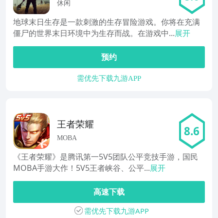
休闲
地球末日生存是一款刺激的生存冒险游戏。你将在充满
僵尸的世界末日环境中为生存而战。在游戏中...
展开
预约
需优先下载九游APP
王者荣耀
8.6
MOBA
《王者荣耀》是腾讯第一5V5团队公平竞技手游，国民
MOBA手游大作！5V5王者峡谷、公平...
展开
高速下载
需优先下载九游APP