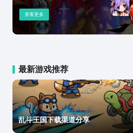
查看更多
最新游戏推荐
乱斗王国下载渠道分享