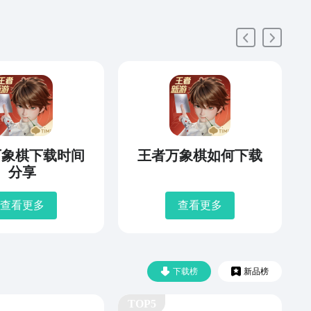
万象棋下载时间
王者万象棋如何下载
分享
查看更多
查看更多
下载榜
新品榜
TOP5