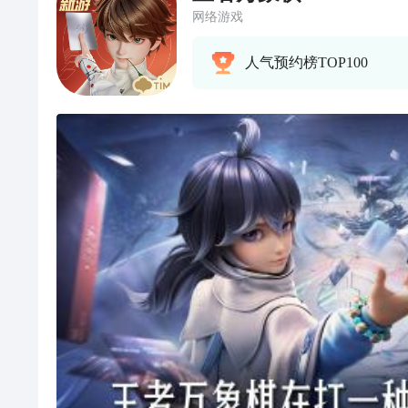
网络游戏
人气预约榜TOP100