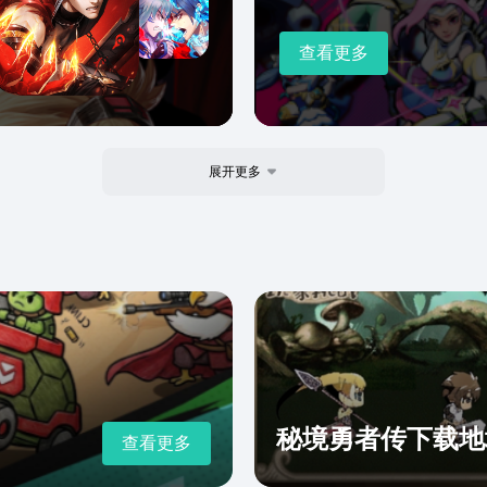
查看更多
展开更多
秘境勇者传下载地
查看更多