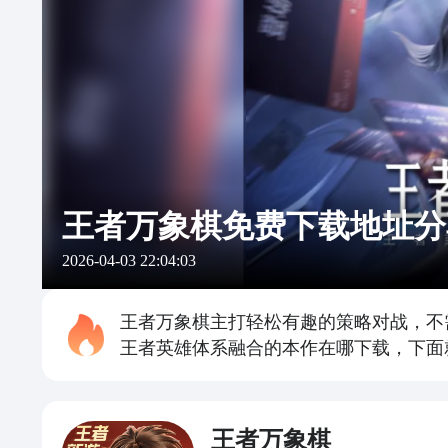
王者万象棋免费下载地址分
2026-04-03 22:04:03
王者万象棋主打轻松有趣的策略对战，不
王者英雄体系融合的本作在哪下载，下面
王者万象棋