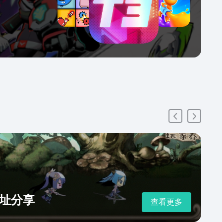
址分享
查看更多