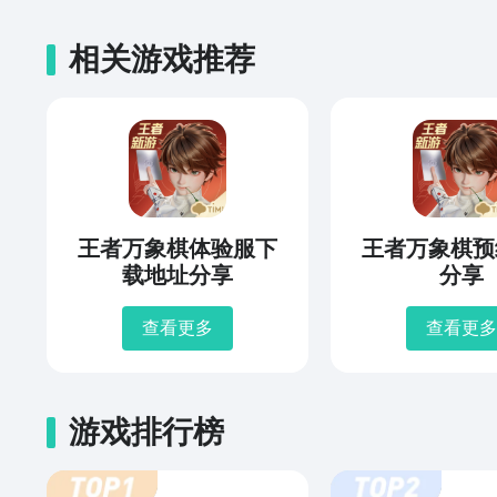
相关游戏推荐
王者万象棋体验服下
王者万象棋预
载地址分享
分享
查看更多
查看更多
游戏排行榜