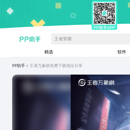
王者荣耀
精选
软件
PP助手
王者万象棋免费下载地址分享