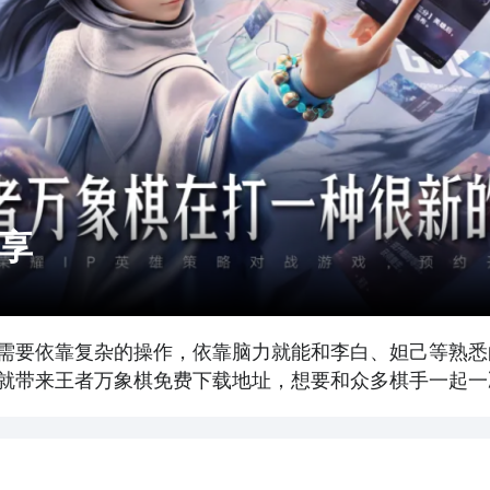
享
需要依靠复杂的操作，依靠脑力就能和李白、妲己等熟悉
就带来王者万象棋免费下载地址，想要和众多棋手一起一